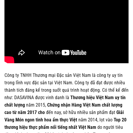
Công ty TNHH Thương mại Đặc sản Việt Nam là công ty uy tín
trong lĩnh vực đặc sản tại Việt Nam. Công ty đã đạt được nhiều
thành tích đáng kể trong suốt quá trình hoạt động. Có thể kể đến
như: DASAVINA được vinh danh là
Thương hiệu Việt Nam uy tín
chất lượng
năm 2015,
Chứng nhận Hàng Việt Nam chất lượng
cao từ năm 2017 cho
đến nay, sở hữu nhiều sản phẩm đạt
Giải
Vàng Món ngon tinh hoa ẩm thực Việt
năm 2014, lọt vào
Top 20
thương hiệu thực phẩm nổi tiếng nhất Việt Nam
do người tiêu