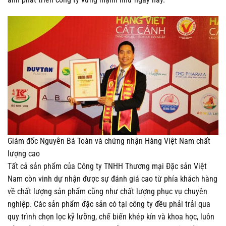
Giám đốc Nguyễn Bá Toàn và chứng nhận Hàng Việt Nam chất
lượng cao
Tất cả sản phẩm của Công ty TNHH Thương mại Đặc sản Việt
Nam còn vinh dự nhận được sự đánh giá cao từ phía khách hàng
về chất lượng sản phẩm cũng như chất lượng phục vụ chuyên
nghiệp. Các sản phẩm đặc sản có tại công ty đều phải trải qua
quy trình chọn lọc kỹ lưỡng, chế biến khép kín và khoa học, luôn