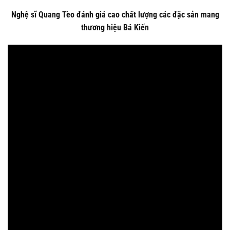
Nghệ sĩ Quang Tèo đánh giá cao chất lượng các đặc sản mang
thương hiệu Bá Kiến