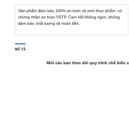
Sản phẩm đảm bảo 100% an toàn vệ sinh thực phẩm, có
chứng nhận an toàn VSTP. Cam kết không ngon, không
đảm bảo chất lượng sẽ hoàn tiền.
MÔ TẢ
Mời các bạn theo dõi quy trình chế biến