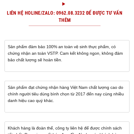
LIÊN HỆ HOLINE/ZALO: 0962.08.3232 ĐỂ ĐƯỢC TƯ VẤN
THÊM
Sản phẩm đảm bảo 100% an toàn vệ sinh thực phẩm, có
chứng nhận an toàn VSTP. Cam kết không ngon, không đảm
bảo chất lượng sẽ hoàn tiền.
Sản phẩm đạt chứng nhận hàng Việt Nam chất lượng cao do
chính người tiêu dùng bình chọn từ 2017 đến nay cùng nhiều
danh hiệu cao quý khác.
Khách hàng là đoàn thể, công ty liên hệ để được chính sách