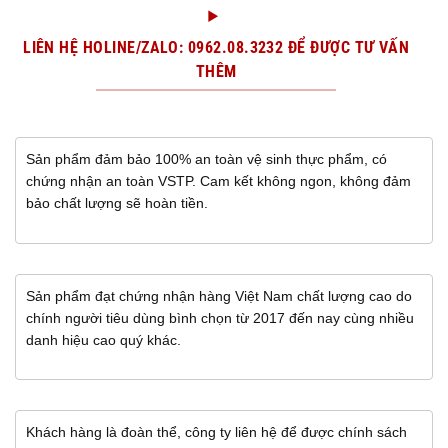
LIÊN HỆ HOLINE/ZALO: 0962.08.3232 ĐỂ ĐƯỢC TƯ VẤN
THÊM
Sản phẩm đảm bảo 100% an toàn vệ sinh thực phẩm, có
chứng nhận an toàn VSTP. Cam kết không ngon, không đảm
bảo chất lượng sẽ hoàn tiền.
Sản phẩm đạt chứng nhận hàng Việt Nam chất lượng cao do
chính người tiêu dùng bình chọn từ 2017 đến nay cùng nhiều
danh hiệu cao quý khác.
Khách hàng là đoàn thể, công ty liên hệ để được chính sách