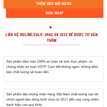
THÊM VÀO GIỎ HÀNG
MUA NGAY
LIÊN HỆ HOLINE/ZALO: 0962.08.3232 ĐỂ ĐƯỢC TƯ VẤN
THÊM
Sản phẩm đảm bảo 100% an toàn vệ sinh thực phẩm, có
chứng nhận an toàn VSTP. Cam kết không ngon, không đảm
bảo chất lượng sẽ hoàn tiền.
Sản phẩm đạt chứng nhận hàng Việt Nam chất lượng cao do
chính người tiêu dùng bình chọn từ 2017 đến nay cùng nhiều
danh hiệu cao quý khác.