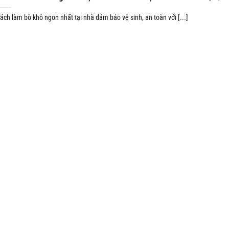
ách làm bò khô ngon nhất tại nhà đảm bảo vệ sinh, an toàn với [...]