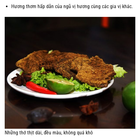
Hương thơm hấp dẫn của ngũ vị hương cùng các gia vị khác.
Những thớ thịt dài, đều màu, không quá khô