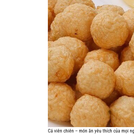
Cá viên chiên – món ăn yêu thích của mọi n