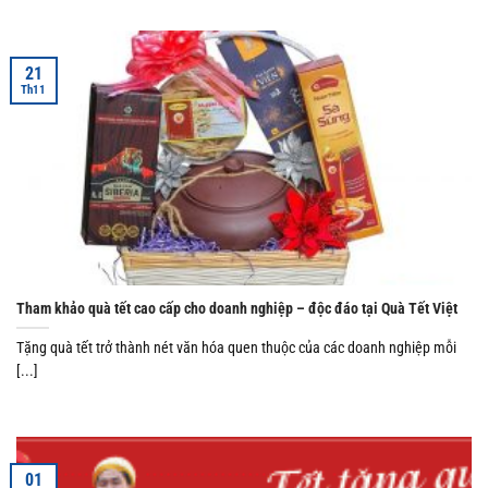
21
Th11
Tham khảo quà tết cao cấp cho doanh nghiệp – độc đáo tại Quà Tết Việt
Tặng quà tết trở thành nét văn hóa quen thuộc của các doanh nghiệp mỗi
[...]
01