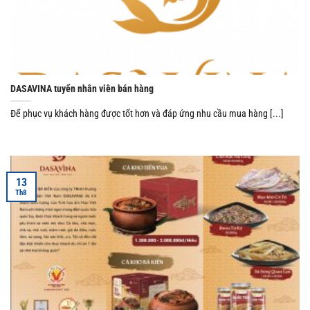
DASAVINA tuyển nhân viên bán hàng
Để phục vụ khách hàng được tốt hơn và đáp ứng nhu cầu mua hàng [...]
13
Th8