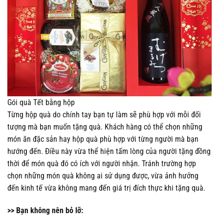
Gói quà Tết bằng hộp
Từng hộp quà do chính tay bạn tự làm sẽ phù hợp với mỗi đối
tượng mà bạn muốn tặng quà. Khách hàng có thể chọn những
món ăn đặc sản hay hộp quà phù hợp với từng người mà bạn
hướng đến. Điều này vừa thể hiện tấm lòng của người tặng đồng
thời để món quà đó có ích với người nhận. Tránh trường hợp
chọn những món quà không ai sử dụng được, vừa ảnh hưởng
đến kinh tế vừa không mang đến giá trị đích thực khi tặng quà.
>> Bạn không nên bỏ lỡ: