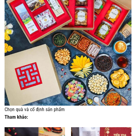
Chọn quà và cố định sản phẩm
Tham khảo: