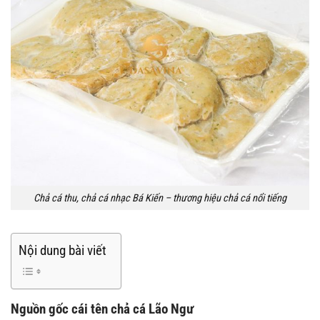
Chả cá thu, chả cá nhạc Bá Kiến – thương hiệu chả cá nổi tiếng
Nội dung bài viết
Nguồn gốc cái tên chả cá Lão Ngư