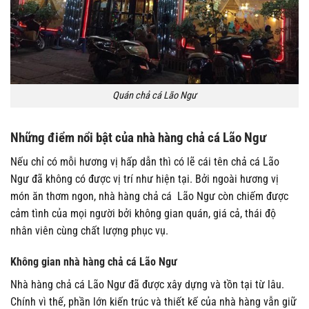
Quán chả cá Lão Ngư
Những điểm nổi bật của nhà hàng chả cá Lão Ngư
Nếu chỉ có mỗi hương vị hấp dẫn thì có lẽ cái tên chả cá Lão
Ngư đã không có được vị trí như hiện tại. Bởi ngoài hương vị
món ăn thơm ngon, nhà hàng chả cá Lão Ngư còn chiếm được
cảm tình của mọi người bởi không gian quán, giá cả, thái độ
nhân viên cùng chất lượng phục vụ.
Không gian nhà hàng chả cá Lão Ngư
Nhà hàng chả cá Lão Ngư đã được xây dựng và tồn tại từ lâu.
Chính vì thế, phần lớn kiến trúc và thiết kế của nhà hàng vẫn giữ