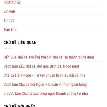
Rươi Tứ Kỳ
Sự kiện
Tin tức
Tôm khô
CHỦ ĐỀ LIÊN QUAN
Đến Vua chả cá Thưởng thức vị chả cá Hà thành đúng điệu
Cách nấu Lẩu chả cá khổ qua Đậm đà, Ngon ngọt
Chả cá Hải Phòng – Tự tay chuẩn bị chiêu đãi cả nhà
Cách làm Chả cá hồi Ngon – Chuẩn vị như ngoài hàng
5 bước làm Chả cá xào chua ngọt Nhanh chóng tại nhà
CHỦ ĐỀ MỚI NHẤT