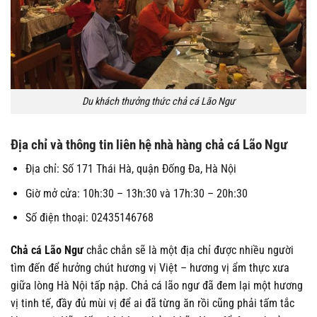
Du khách thưởng thức chả cá Lão Ngư
Địa chỉ và thông tin liên hệ nhà hàng chả cá Lão Ngư
Địa chỉ: Số 171 Thái Hà, quận Đống Đa, Hà Nội
Giờ mở cửa: 10h:30 – 13h:30 và 17h:30 – 20h:30
Số điện thoại: 02435146768
Chả cá Lão Ngư
chắc chắn sẽ là một địa chỉ được nhiều người
tìm đến để hưởng chút hương vị Việt – hương vị ẩm thực xưa
giữa lòng Hà Nội tấp nập. Chả cá lão ngư đã đem lại một hương
vị tinh tế, đầy đủ mùi vị để ai đã từng ăn rồi cũng phải tấm tắc