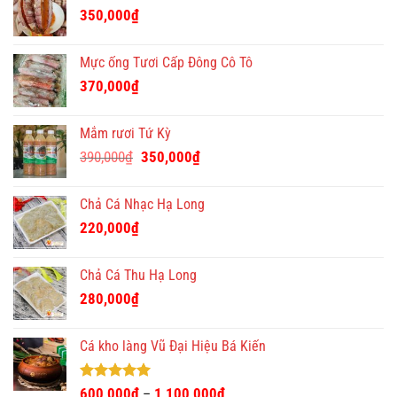
350,000
₫
Mực ống Tươi Cấp Đông Cô Tô
370,000
₫
Mắm rươi Tứ Kỳ
Giá
Giá
390,000
₫
350,000
₫
gốc
hiện
là:
tại
Chả Cá Nhạc Hạ Long
390,000₫.
là:
220,000
₫
350,000₫.
Chả Cá Thu Hạ Long
280,000
₫
Cá kho làng Vũ Đại Hiệu Bá Kiến
Được xếp
600,000
₫
1,100,000
₫
–