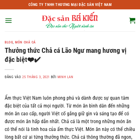
Bỏ
CÔNG TY TNHH THƯƠNG MẠI ĐẶC SẢN VIỆT NAM
qua
nội
dung
BLOG
,
MÓN CHẢ CÁ
Thưởng thức Chả cá Lão Ngư mang hương vị
đặc biệt❤️✔️
ĐĂNG VÀO
25 THÁNG 3, 2021
BỞI
MINH LAN
Ẩm thực Việt Nam luôn phong phú và dành được sự quan tâm
đặc biệt của tất cả mọi người. Từ món ăn bình dân đến những
món ăn cao cấp, người Việt cố gắng giữ gìn và sáng tạo để có
được món ăn hấp dẫn nhất. Chả cá là một trong những món ăn
có thể nói là tinh hoa của ẩm thực Việt. Món ăn này có thể chiều
lòng bất cứ ai từng thưởng thức. Chả cá thông thường đã ngon,