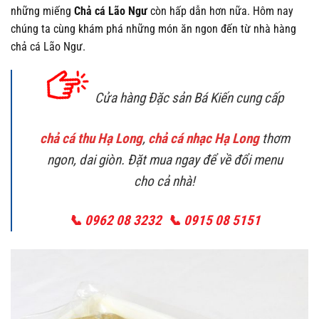
những miếng
Chả cá Lão Ngư
còn hấp dẫn hơn nữa. Hôm nay
chúng ta cùng khám phá những món ăn ngon đến từ nhà hàng
chả cá Lão Ngư.
Cửa hàng Đặc sản Bá Kiến cung cấp
chả cá thu Hạ Long
,
chả cá nhạc Hạ Long
thơm
ngon, dai giòn. Đặt mua ngay để về đổi menu
cho cả nhà!
📞 0962 08 3232 📞 0915 08 5151