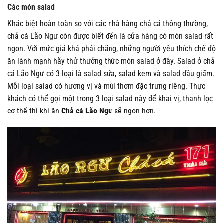
Các món salad
Khác biệt hoàn toàn so với các nhà hàng chả cá thông thường,
chả cá Lão Ngư còn được biết đến là cửa hàng có món salad rất
ngon. Với mức giá khá phải chăng, những người yêu thích chế độ
ăn lành mạnh hãy thử thưởng thức món salad ở đây. Salad ở chả
cá Lão Ngư có 3 loại là salad sứa, salad kem và salad dầu giấm.
Mỗi loại salad có hương vị và mùi thơm đặc trưng riêng. Thực
khách có thể gọi một trong 3 loại salad này để khai vị, thanh lọc
cơ thể thì khi ăn
Chả cá Lão Ngư
sẽ ngon hơn.