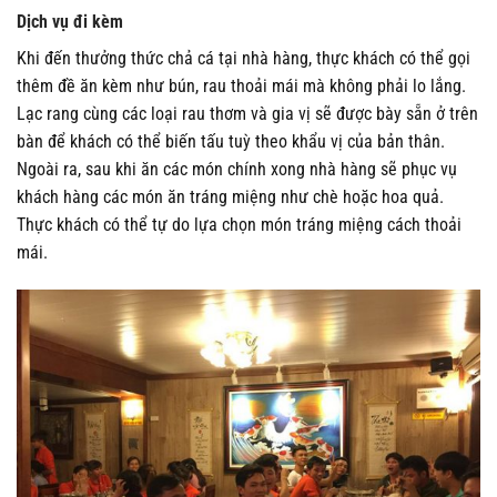
Dịch vụ đi kèm
Khi đến thưởng thức chả cá tại nhà hàng, thực khách có thể gọi
thêm đề ăn kèm như bún, rau thoải mái mà không phải lo lắng.
Lạc rang cùng các loại rau thơm và gia vị sẽ được bày sẵn ở trên
bàn để khách có thể biến tấu tuỳ theo khẩu vị của bản thân.
Ngoài ra, sau khi ăn các món chính xong nhà hàng sẽ phục vụ
khách hàng các món ăn tráng miệng như chè hoặc hoa quả.
Thực khách có thể tự do lựa chọn món tráng miệng cách thoải
mái.