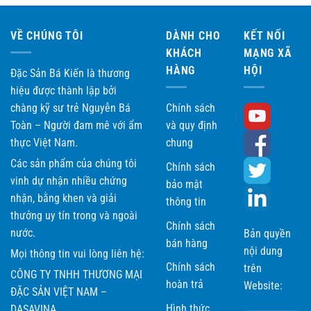
VỀ CHÚNG TÔI
DÀNH CHO
KẾT NỐI
KHÁCH
MẠNG XÃ
HÀNG
HỘI
Đặc Sản Bá Kiến là thương
hiệu được thành lập bởi
chàng kỹ sư trẻ Nguyễn Bá
Chính sách
Toàn – Người đam mê với ẩm
và quy định
thực Việt Nam.
chung
Các sản phẩm của chúng tôi
Chính sách
vinh dự nhận nhiều chứng
bảo mật
nhận, bằng khen và giải
thông tin
thưởng uy tín trong và ngoài
Chính sách
nước.
Bản quyền
bán hàng
nội dung
Mọi thông tin vui lòng liên hệ:
Chính sách
trên
CÔNG TY TNHH THƯƠNG MẠI
hoàn trả
Website:
ĐẶC SẢN VIỆT NAM –
Hình thức
DASAVINA