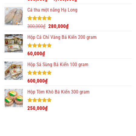
hạng
4.93
5 sao
Cá thu một nắng Hạ Long
Được xếp
Giá
Giá
300,000
₫
280,000
₫
hạng
5.00
gốc
hiện
5 sao
Hộp Cá Chỉ Vàng Bá Kiến 200 gram
là:
tại
300,000₫.
là:
280,000₫.
Được xếp
60,000
₫
hạng
5.00
5 sao
Hộp Sá Sùng Bá Kiến 100 gram
Được xếp
600,000
₫
hạng
5.00
5 sao
Hộp Tôm Khô Bá Kiến 300 gram
Được xếp
250,000
₫
hạng
5.00
5 sao