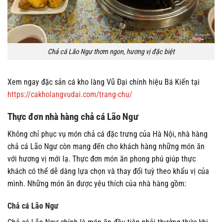
Chả cá Lão Ngư thơm ngon, hương vị đặc biệt
Xem ngay đặc sản cá kho làng Vũ Đại chính hiệu Bá Kiến tại
https://cakholangvudai.com/trang-chu/
Thực đơn nhà hàng chả cá Lão Ngư
Không chỉ phục vụ món chả cá đặc trưng của Hà Nội, nhà hàng
chả cá Lão Ngư còn mang đến cho khách hàng những món ăn
với hương vị mới lạ. Thực đơn món ăn phong phú giúp thực
khách có thể dễ dàng lựa chọn và thay đổi tuỳ theo khẩu vị của
mình. Những món ăn được yêu thích của nhà hàng gồm:
Chả cá Lão Ngư