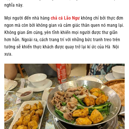
nghĩa này.
Mọi người đến nhà hàng
chả cá Lão Ngư
không chỉ bởi thực đơn
ngon mà còn bởi không gian và cảm giác thân quen nó mang lại.
Không gian ấm cúng, yên tĩnh khiến mọi người được thư giãn
hơn hẳn. Ngoài ra, cách trang trí với những bức tranh treo trên
tường sẽ khiến thực khách được quay trở lại kí ức của Hà Nội
xưa.