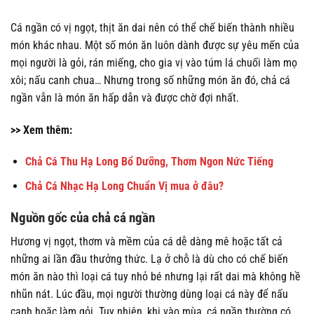
Cá ngần có vị ngọt, thịt ăn dai nên có thể chế biến thành nhiều
món khác nhau. Một số món ăn luôn dành được sự yêu mến của
mọi người là gỏi, rán miếng, cho gia vị vào túm lá chuối làm mọ
xôi; nấu canh chua… Nhưng trong số những món ăn đó, chả cá
ngần vẫn là món ăn hấp dẫn và được chờ đợi nhất.
>> Xem thêm:
Chả Cá Thu Hạ Long Bổ Dưỡng, Thơm Ngon Nức Tiếng
Chả Cá Nhạc Hạ Long Chuẩn Vị mua ở đâu?
Nguồn gốc của chả cá ngần
Hương vị ngọt, thơm và mềm của cá dễ dàng mê hoặc tất cả
những ai lần đầu thưởng thức. Lạ ở chỗ là dù cho có chế biến
món ăn nào thì loại cá tuy nhỏ bé nhưng lại rất dai mà không hề
nhũn nát. Lúc đầu, mọi người thường dùng loại cá này để nấu
canh hoặc làm gỏi. Tuy nhiên, khi vào mùa, cá ngần thường có