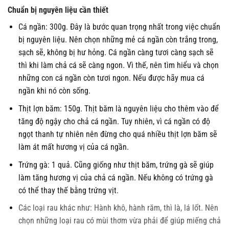
Chuẩn bị nguyên liệu cần thiết
Cá ngần: 300g. Đây là bước quan trọng nhất trong việc chuẩn
bị nguyên liệu. Nên chọn những mẻ cá ngần còn trắng trong,
sạch sẽ, không bị hư hỏng. Cá ngần càng tươi càng sạch sẽ
thì khi làm chả cá sẽ càng ngon. Vì thế, nên tìm hiểu và chọn
những con cá ngần còn tươi ngon. Nếu được hãy mua cá
ngần khi nó còn sống.
Thịt lợn băm: 150g. Thịt băm là nguyên liệu cho thêm vào để
tăng độ ngậy cho chả cá ngần. Tuy nhiên, vì cá ngần có độ
ngọt thanh tự nhiên nên đừng cho quá nhiều thịt lợn băm sẽ
làm át mất hương vị của cá ngần.
Trứng gà: 1 quả. Cũng giống như thịt băm, trứng gà sẽ giúp
làm tăng hương vị của chả cá ngần. Nếu không có trứng gà
có thể thay thế bằng trứng vịt.
Các loại rau khác như: Hành khô, hành răm, thì là, lá lốt. Nên
chọn những loại rau có mùi thơm vừa phải để giúp miếng chả