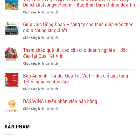
Dulichkhatvongviet.com – Báo Bình Định Online đưa tin
ở
Chức năng bình luận bị tắt
Quy
Nhơn
Giúp việc Hồng Doan – công ty cho thuê giúp việc theo
có
giờ ở chung cư giá tốt
gì
ở
Chức năng bình luận bị tắt
đẹp?
Giúp
Vi
việc
Tham khảo quà tết cao cấp cho doanh nghiệp – độc
vu
Hồng
khám
đáo tại Quà Tết Việt
Doan
phá
ở
Chức năng bình luận bị tắt
–
Quy
Tham
công
Nhơn
khảo
Báo An ninh Thủ đô: Quà Tết Việt – địa chỉ quà tặng
ty
cùng
quà
cho
Tết ý nghĩa và độc đáo
Dulichkhatvongviet.com
tết
thuê
–
ở
Chức năng bình luận bị tắt
cao
giúp
Báo
Báo
cấp
việc
Bình
An
DASAVINA tuyển nhân viên bán hàng
cho
theo
Định
ninh
doanh
giờ
Online
ở
Chức năng bình luận bị tắt
Thủ
nghiệp
ở
đưa
DASAVINA
đô:
–
chung
tin
tuyển
Quà
độc
cư
nhân
SẢN PHẨM
Tết
đáo
giá
viên
Việt
tại
tốt
bán
–
Quà