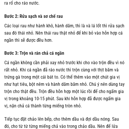
ra rổ cho ráo nước.
Bước 2:
Rửa sạch và sơ chế rau
Các loại rau như hành khô, hành dăm, thì là và lá lốt thì rửa sạch
sau đó thái nhỏ. Nên thái rau thật nhỏ để khi bỏ vào hỗn hợp cá
ngần thì sẽ được đều hơn.
Bước 3:
Trộn và rán chả cá ngần
Cá ngần không cần phải xay nhỏ trước khi cho vào trộn đều vì nó
rất nhỏ. Khi cá ngần đã ráo nước thì trộn cùng với thịt băm và
trứng gà trong một cái bát to. Có thể thêm vào một chút gia vị
như hạt tiêu, bột nêm và hành dăm băm nhỏ. Chú ý nên dùng tay
trộn cho thật đều. Trộn đều hỗn hợp một lúc rồi để cho ngấm gia
vị trong khoảng 10-15 phút. Sau khi hỗn hợp đã được ngấm gia
vị, nặn chả cá thành từng miếng tròn nhỏ.
Tiếp tục đặt chảo lên bếp, cho thêm dầu và đợi dầu nóng. Sau
đó, cho từ từ từng miếng chả vào trong chảo dầu. Nên để lửa