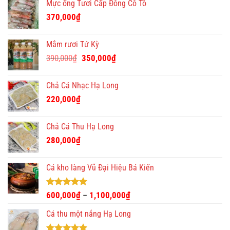
Mực ống Tươi Cấp Đông Cô Tô
370,000
₫
Mắm rươi Tứ Kỳ
Giá
Giá
390,000
₫
350,000
₫
gốc
hiện
là:
tại
Chả Cá Nhạc Hạ Long
390,000₫.
là:
220,000
₫
350,000₫.
Chả Cá Thu Hạ Long
280,000
₫
Cá kho làng Vũ Đại Hiệu Bá Kiến
Được xếp
600,000
₫
1,100,000
₫
–
hạng
4.93
5 sao
Cá thu một nắng Hạ Long