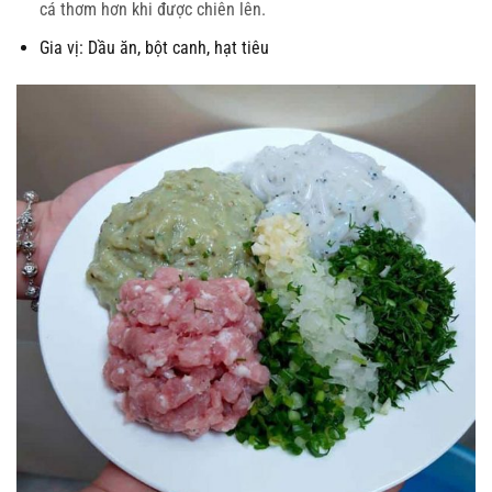
cá thơm hơn khi được chiên lên.
Gia vị: Dầu ăn, bột canh, hạt tiêu