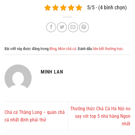
5/5 - (4 bình chọn)
Bài viết này được đăng trong
Blog
,
Món chả cá
. Đánh dấu
liên kết thường trực
.
MINH LAN
Thưởng thức Chả Cá Hà Nội no
Chả cá Thăng Long – quán chả
say với top 5 nhà hàng Ngon
cá nhất định phải thử
nhất