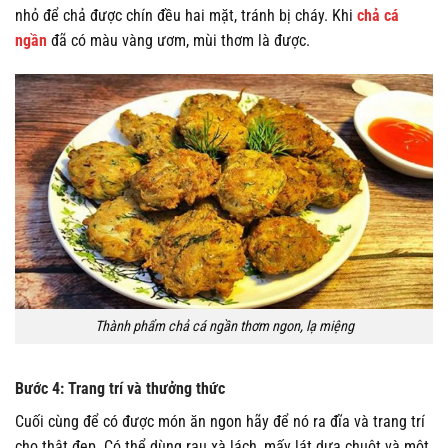
nhỏ để chả được chín đều hai mặt, tránh bị cháy. Khi
chả cá
ngần
đã có màu vàng ươm, mùi thơm là được.
Thành phẩm chả cá ngần thơm ngon, lạ miệng
Bước 4:
Trang trí và thưởng thức
Cuối cùng để có được món ăn ngon hãy để nó ra đĩa và trang trí
cho thật đẹp. Có thể dùng rau xà lách, mấy lát dưa chuột và một