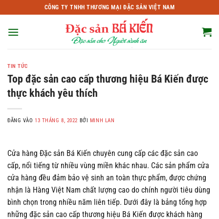
Bỏ
CÔNG TY TNHH THƯƠNG MẠI ĐẶC SẢN VIỆT NAM
qua
nội
dung
TIN TỨC
Top đặc sản cao cấp thương hiệu Bá Kiến được
thực khách yêu thích
ĐĂNG VÀO
13 THÁNG 8, 2022
BỞI
MINH LAN
Cửa hàng Đặc sản Bá Kiến chuyên cung cấp các đặc sản cao
cấp, nổi tiếng từ nhiều vùng miền khác nhau. Các sản phẩm cửa
cửa hàng đều đảm bảo vệ sinh an toàn thực phẩm, được chứng
nhận là Hàng Việt Nam chất lượng cao do chính người tiêu dùng
bình chọn trong nhiều năm liên tiếp. Dưới đây là bảng tổng hợp
những đặc sản cao cấp thương hiệu Bá Kiến được khách hàng