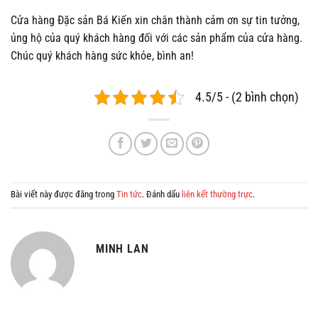
Cửa hàng Đặc sản Bá Kiến xin chân thành cảm ơn sự tin tưởng,
ủng hộ của quý khách hàng đối với các sản phẩm của cửa hàng.
Chúc quý khách hàng sức khỏe, bình an!
4.5/5 - (2 bình chọn)
Bài viết này được đăng trong
Tin tức
. Đánh dấu
liên kết thường trực
.
MINH LAN