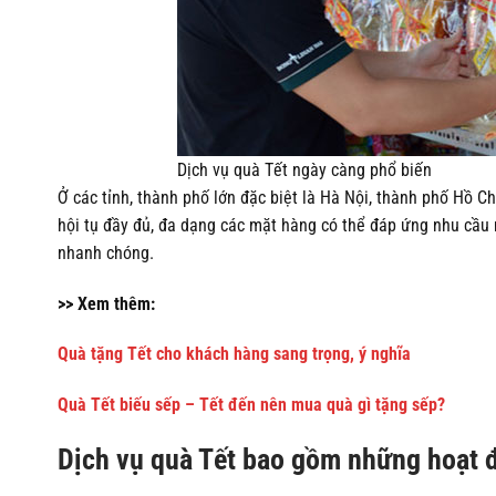
Dịch vụ quà Tết ngày càng phổ biến
Ở các tỉnh, thành phố lớn đặc biệt là Hà Nội, thành phố Hồ C
hội tụ đầy đủ, đa dạng các mặt hàng có thể đáp ứng nhu cầu
nhanh chóng.
>> Xem thêm:
Quà tặng Tết cho khách hàng sang trọng, ý nghĩa
Quà Tết biếu sếp – Tết đến nên mua quà gì tặng sếp?
Dịch vụ quà Tết bao gồm những hoạt 