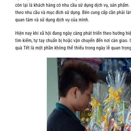
còn lại là khách hàng có nhu cầu sử dụng dịch vụ, sản phẩm
theo nhu cầu và mục đích sử dụng. Bên cung cấp cần phải làm
quan tâm và sử dụng dịch vụ của mình.
Hiện nay khi xã hội đang ngày càng phát triển theo hướng hi
tìm kiếm, tự tay chuẩn bị hoặc vận chuyển đến nơi càn giao. C
quà Tết là một phần không thể thiếu trong ngày lễ quan trọn