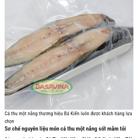
Cá thu một nắng thương hiệu Bá Kiến luôn được khách hàng lựa
chọn
Sơ chế nguyên liệu món cá thu một nắng sốt mắm tỏi