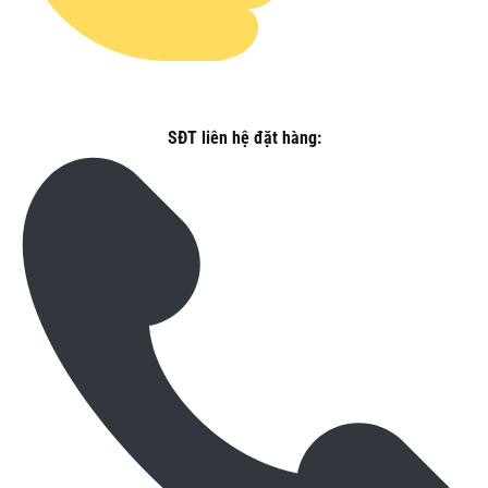
SĐT liên hệ đặt hàng: