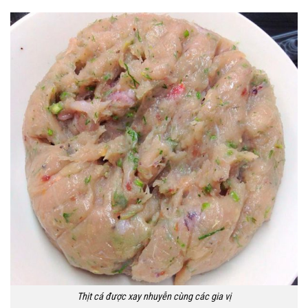
Thịt cá được xay nhuyễn cùng các gia vị