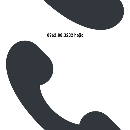
0962.08.3232 hoặc