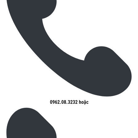
0962.08.3232 hoặc