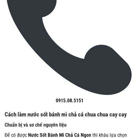
0915.08.5151
Cách làm nước sốt bánh mì chả cá chua chua cay cay
Chuẩn bị và sơ chế nguyên liệu
Để có được
Nước Sốt Bánh Mì Chả Cá Ngon
thì khâu lựa chọn