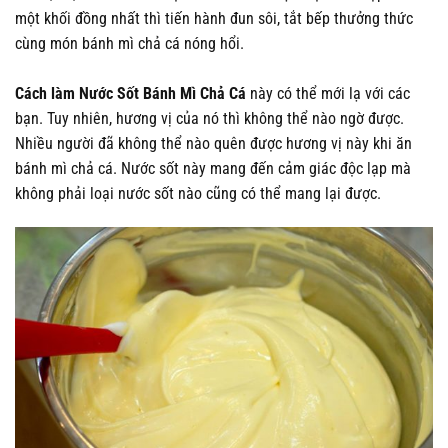
một khối đồng nhất thì tiến hành đun sôi, tắt bếp thưởng thức
cùng món bánh mì chả cá nóng hổi.
Cách làm Nước Sốt Bánh Mì Chả Cá
này có thể mới lạ với các
bạn. Tuy nhiên, hương vị của nó thì không thể nào ngờ được.
Nhiều người đã không thể nào quên được hương vị này khi ăn
bánh mì chả cá. Nước sốt này mang đến cảm giác độc lạp mà
không phải loại nước sốt nào cũng có thể mang lại được.