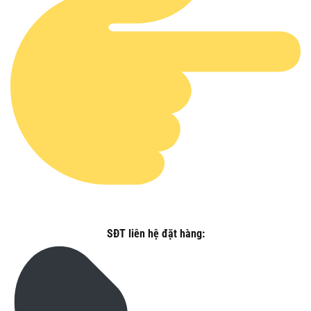
SĐT liên hệ đặt hàng: