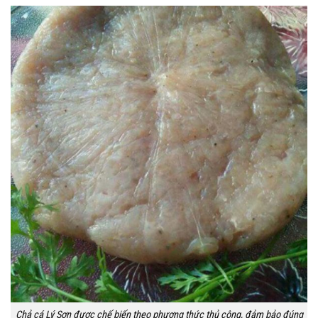
Chả cá Lý Sơn được chế biến theo phương thức thủ công, đảm bảo đúng