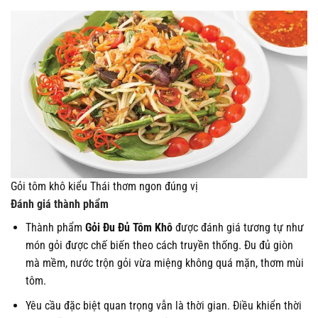
Gỏi tôm khô kiểu Thái thơm ngon đúng vị
Đánh giá thành phẩm
Thành phẩm
Gỏi Đu Đủ Tôm Khô
được đánh giá tương tự như
món gỏi được chế biến theo cách truyền thống. Đu đủ giòn
mà mềm, nước trộn gỏi vừa miệng không quá mặn, thơm mùi
tôm.
Yêu cầu đặc biệt quan trọng vẫn là thời gian. Điều khiển thời