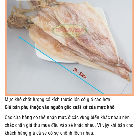
Mực khô chất lượng có kích thước lớn có giá cao hơn
Giá bán phụ thuộc vào nguồn gốc xuất xứ của mực khô
Các cửa hàng có thể nhập mực ở các vùng biển khác nhau nên
chắc chắn giá thu mua đầu vào sẽ khác nhau. Vì vậy khi bán cho
khách hàng giá cả sẽ có sự chênh lệch nhau.