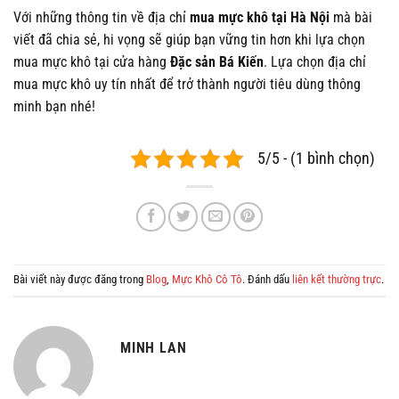
Với những thông tin về địa chỉ
mua mực khô tại Hà Nội
mà bài
viết đã chia sẻ, hi vọng sẽ giúp bạn vững tin hơn khi lựa chọn
mua mực khô tại cửa hàng
Đặc sản Bá Kiến
. Lựa chọn địa chỉ
mua mực khô uy tín nhất để trở thành người tiêu dùng thông
minh bạn nhé!
5/5 - (1 bình chọn)
Bài viết này được đăng trong
Blog
,
Mực Khô Cô Tô
. Đánh dấu
liên kết thường trực
.
MINH LAN