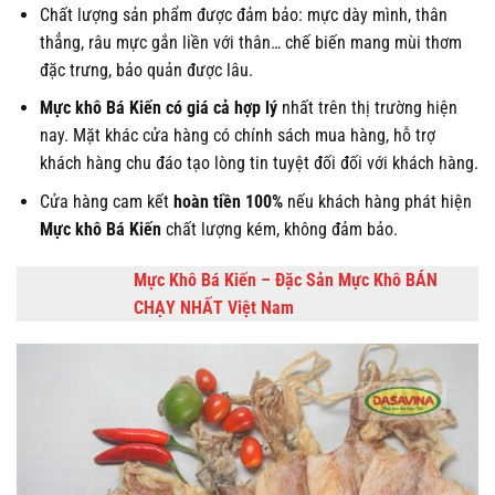
Chất lượng sản phẩm được đảm bảo: mực dày mình, thân
thẳng, râu mực gắn liền với thân… chế biến mang mùi thơm
đặc trưng, bảo quản được lâu.
Mực khô Bá Kiến có giá cả hợp lý
nhất trên thị trường hiện
nay. Mặt khác cửa hàng có chính sách mua hàng, hỗ trợ
khách hàng chu đáo tạo lòng tin tuyệt đối đối với khách hàng.
Cửa hàng cam kết
hoàn tiền 100%
nếu khách hàng phát hiện
Mực khô Bá Kiến
chất lượng kém, không đảm bảo.
Mực Khô Bá Kiến – Đặc Sản Mực Khô BÁN
CHẠY NHẤT Việt Nam