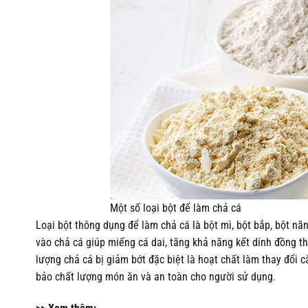
Một số loại bột để làm chả cá
Loại bột thông dụng để làm chả cá là bột mì, bột bắp, bột năng,
vào chả cá giúp miếng cá dai, tăng khả năng kết dính đồng th
lượng chả cá bị giảm bớt đặc biệt là hoạt chất làm thay đổi 
bảo chất lượng món ăn và an toàn cho người sử dụng.