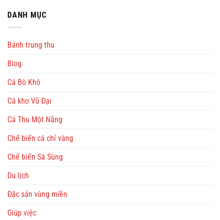
DANH MỤC
Bánh trung thu
Blog
Cá Bò Khô
Cá kho Vũ Đại
Cá Thu Một Nắng
Chế biến cá chỉ vàng
Chế biến Sá Sùng
Du lịch
Đặc sản vùng miền
Giúp việc