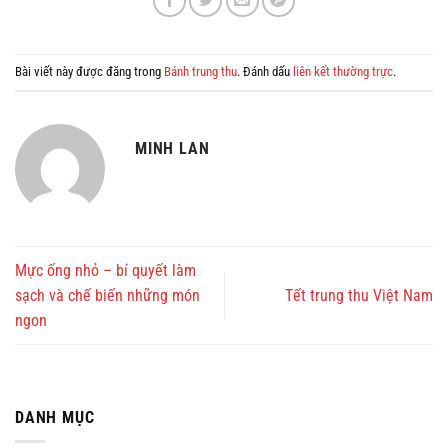
Bài viết này được đăng trong
Bánh trung thu
. Đánh dấu
liên kết thường trực
.
MINH LAN
Mực ống nhỏ – bí quyết làm
sạch và chế biến những món
Tết trung thu Việt Nam
ngon
DANH MỤC