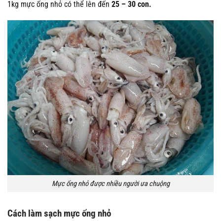
1kg mực ống nhỏ có thể lên đến
25 – 30 con.
Mực ống nhỏ được nhiều người ưa chuộng
Cách làm sạch mực ống nhỏ