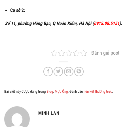
Cơ sở 2:
Số 11, phường Hàng Bạc, Q Hoàn Kiếm, Hà Nội (
0915.08.5151
).
Đánh giá post
Bài viết này được đăng trong
Blog
,
Mực Ống
. Đánh dấu
liên kết thường trực
.
MINH LAN