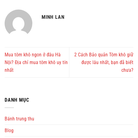
MINH LAN
Mua tôm khô ngon ở đâu Hà
2 Cách Bảo quản Tôm khô giữ
Nội? Địa chỉ mua tôm khô uy tín
được lâu nhất, bạn đã biết
nhất
chưa?
DANH MỤC
Bánh trung thu
Blog