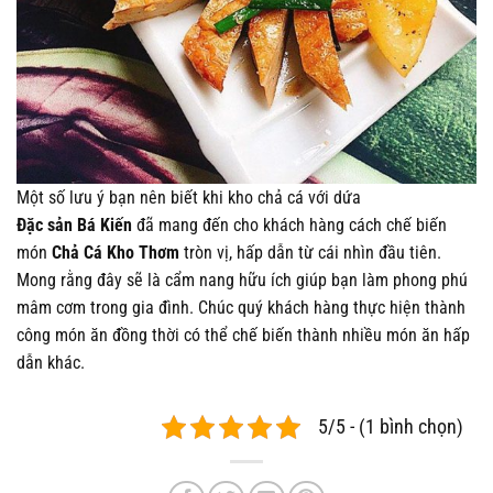
Một số lưu ý bạn nên biết khi kho chả cá với dứa
Đặc sản Bá Kiến
đã mang đến cho khách hàng cách chế biến
món
Chả Cá Kho Thơm
tròn vị, hấp dẫn từ cái nhìn đầu tiên.
Mong rằng đây sẽ là cẩm nang hữu ích giúp bạn làm phong phú
mâm cơm trong gia đình. Chúc quý khách hàng thực hiện thành
công món ăn đồng thời có thể chế biến thành nhiều món ăn hấp
dẫn khác.
5/5 - (1 bình chọn)