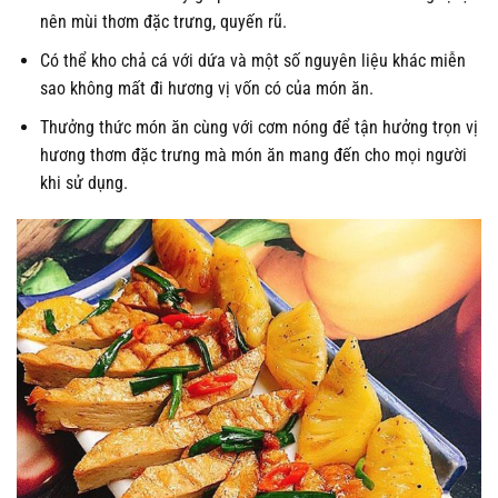
nên mùi thơm đặc trưng, quyến rũ.
Có thể kho chả cá với dứa và một số nguyên liệu khác miễn
sao không mất đi hương vị vốn có của món ăn.
Thưởng thức món ăn cùng với cơm nóng để tận hưởng trọn vị
hương thơm đặc trưng mà món ăn mang đến cho mọi người
khi sử dụng.