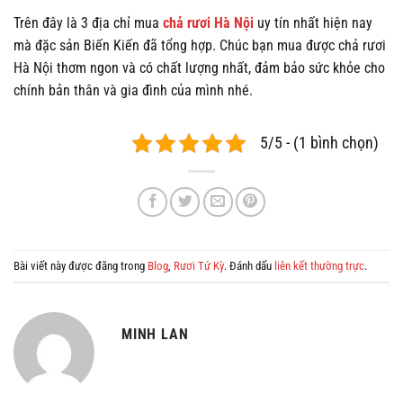
Trên đây là 3 địa chỉ mua
chả rươi Hà Nội
uy tín nhất hiện nay
mà đặc sản Biến Kiến đã tổng hợp. Chúc bạn mua được chả rươi
Hà Nội thơm ngon và có chất lượng nhất, đảm bảo sức khỏe cho
chính bản thân và gia đình của mình nhé.
5/5 - (1 bình chọn)
Bài viết này được đăng trong
Blog
,
Rươi Tứ Kỳ
. Đánh dấu
liên kết thường trực
.
MINH LAN