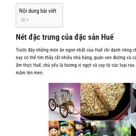
Nội dung bài viết
Nét đặc trưng của đặc sản Huế
Trước đây những món ăn ngon nhất của Huế chỉ dành riêng c
nay có thể tìm thấy rất nhiều nhà hàng, quán ven đường và
ẩm thực Huế, chủ yếu là hương vị ngọt và cay từ các loại rau
mắm lên men.