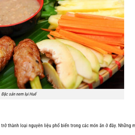
Đặc sản nem lụi Huế
y trở thành loại nguyên liệu phổ biến trong các món ăn ở đây. Những 