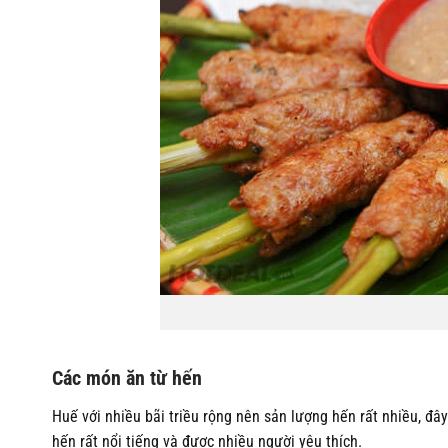
Các món ăn từ hến
Huế với nhiều bãi triều rộng nên sản lượng hến rất nhiều, đâ
hến rất nổi tiếng và được nhiều người yêu thích.