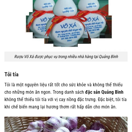
Rượu Võ Xá được phục vụ trong nhiều nhà hàng tại Quảng Bình
Tỏi tía
Tỏi là một nguyên liệu rất tốt cho sức khỏe và không thể thiếu
cho những món ăn ngon. Trong danh sách
đặc sản Quảng Bình
không thể thiếu tỏi tía với vị cay nồng đặc trưng. Đặc biệt, tỏi tía
khi chế biến mang lại hương thơm rất hấp dẫn cho món ăn.