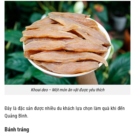
Khoai deo – Một món ăn vặt được yêu thích
Đây là đặc sản được nhiều du khách lựa chọn làm quà khi đến
Quảng Bình.
Bánh tráng