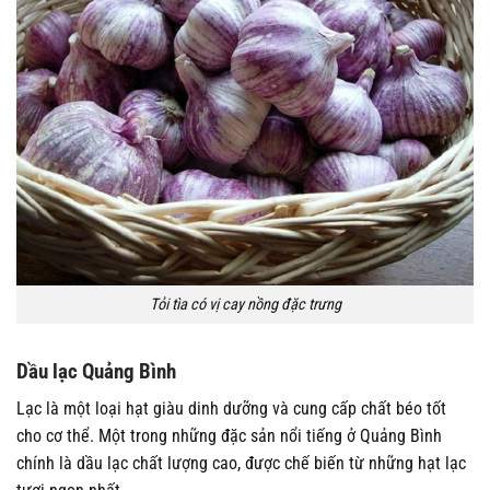
Tỏi tìa có vị cay nồng đặc trưng
Dầu lạc Quảng Bình
Lạc là một loại hạt giàu dinh dưỡng và cung cấp chất béo tốt
cho cơ thể. Một trong những đặc sản nổi tiếng ở Quảng Bình
chính là dầu lạc chất lượng cao, được chế biến từ những hạt lạc