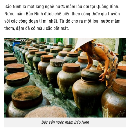
Bảo Ninh là một làng nghề nước mắm lâu đời tại Quảng Bình.
Nước mắm Bảo Ninh được chế biến theo công thức gia truyền
với các công đoạn tỉ mỉ nhất. Từ đó cho ra một loại nước mắm
thơm, đậm đà có màu sắc bắt mắt.
Đặc sản nước mắm Bảo Ninh