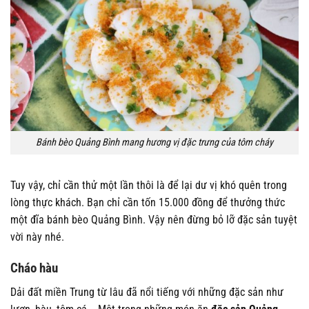
Bánh bèo Quảng Bình mang hương vị đặc trưng của tôm cháy
Tuy vậy, chỉ cần thử một lần thôi là để lại dư vị khó quên trong
lòng thực khách. Bạn chỉ cần tốn 15.000 đồng để thưởng thức
một đĩa bánh bèo Quảng Bình. Vậy nên đừng bỏ lỡ đặc sản tuyệt
vời này nhé.
Cháo hàu
Dải đất miền Trung từ lâu đã nổi tiếng với những đặc sản như