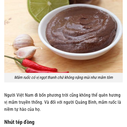
Mắm ruốc có vị ngọt thanh chứ không nặng mùi như mắm tôm
Người Việt Nam đi bốn phương trời cũng không thể quên hương
vị mắm truyền thống. Và đối với người Quảng Bình, mắm ruốc là
niềm tự hào của họ.
Nhút tép đồng