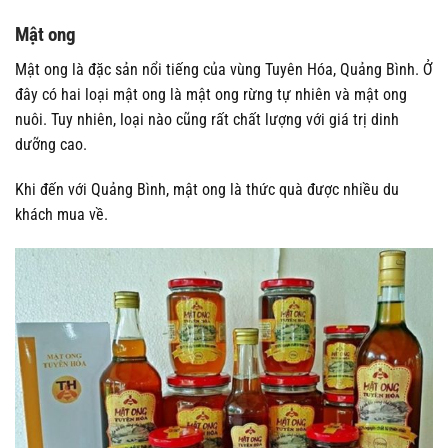
Mật ong
Mật ong là đặc sản nổi tiếng của vùng Tuyên Hóa, Quảng Bình. Ở
đây có hai loại mật ong là mật ong rừng tự nhiên và mật ong
nuôi. Tuy nhiên, loại nào cũng rất chất lượng với giá trị dinh
dưỡng cao.
Khi đến với Quảng Bình, mật ong là thức quà được nhiều du
khách mua về.