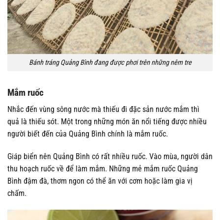
Bánh tráng Quảng Bình đang được phơi trên những nêm tre
Mắm ruốc
Nhắc đến vùng sông nước mà thiếu đi đặc sản nước mắm thì
quả là thiếu sót. Một trong những món ăn nổi tiếng được nhiều
người biết đến của Quảng Bình chính là mắm ruốc.
Giáp biển nên Quảng Bình có rất nhiều ruốc. Vào mùa, người dân
thu hoạch ruốc về để làm mắm. Những mẻ mắm ruốc Quảng
Bình đậm đà, thơm ngon có thể ăn với cơm hoặc làm gia vị
chấm.