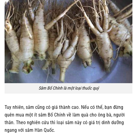
Sâm Bố Chính là một loại thuốc quý
Tuy nhiên, sâm cũng có giá thành cao. Nếu có thể, bạn đừng
quên mua một ít sâm Bố Chính về làm quà cho ông bà, người
thân. Theo nghiên cứu thì loại sâm này có giá trị dinh dưỡng
ngang với sâm Hàn Quốc.