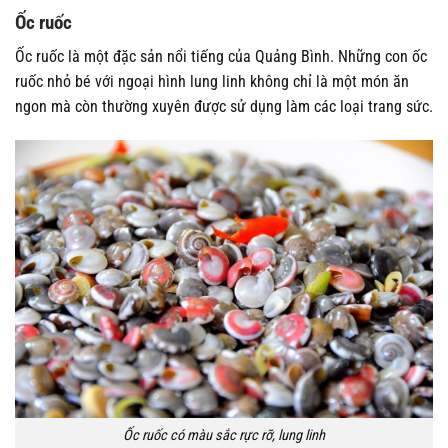
Ốc ruốc
Ốc ruốc là một đặc sản nổi tiếng của Quảng Bình. Những con ốc
ruốc nhỏ bé với ngoại hình lung linh không chỉ là một món ăn
ngon mà còn thường xuyên được sử dụng làm các loại trang sức.
Ốc ruốc có màu sắc rực rỡ, lung linh