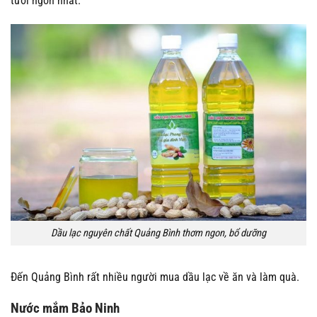
tươi ngon nhất.
Dầu lạc nguyên chất Quảng Bình thơm ngon, bổ dưỡng
Đến Quảng Bình rất nhiều người mua dầu lạc về ăn và làm quà.
Nước mắm Bảo Ninh