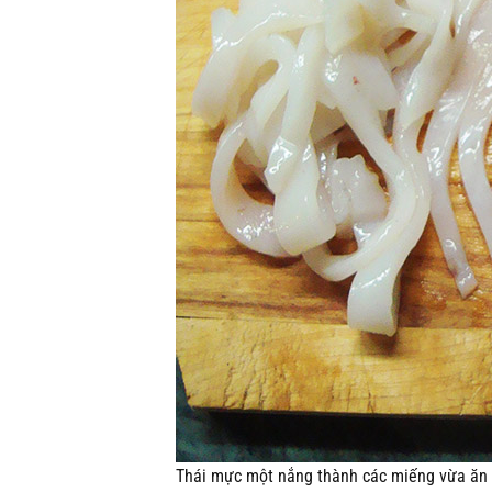
Thái mực một nắng thành các miếng vừa ăn