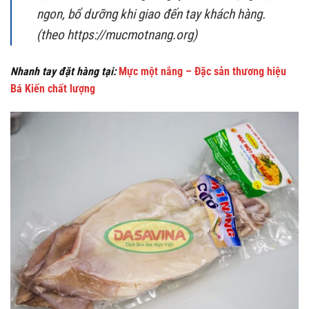
ngon, bổ dưỡng khi giao đến tay khách hàng.
(theo https://mucmotnang.org)
Nhanh tay đặt hàng tại:
Mực một nắng – Đặc sản thương hiệu
Bá Kiến chất lượng