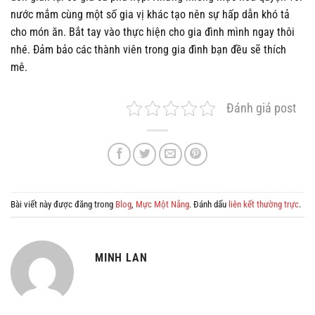
nước mắm cùng một số gia vị khác tạo nên sự hấp dẫn khó tả
cho món ăn. Bắt tay vào thực hiện cho gia đình mình ngay thôi
nhé. Đảm bảo các thành viên trong gia đình bạn đều sẽ thích
mê.
Đánh giá post
Bài viết này được đăng trong
Blog
,
Mực Một Nắng
. Đánh dấu
liên kết thường trực
.
MINH LAN