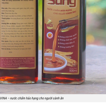
INA – nước chấm hảo hạng cho người sành ăn