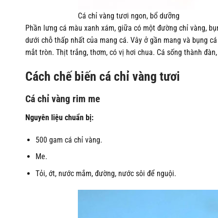
Cá chỉ vàng tươi ngon, bổ dưỡng
Phần lưng cá màu xanh xám, giữa có một đường chỉ vàng, bụ
dưới chỗ thấp nhất của mang cá. Vây ở gần mang và bụng cá 
mắt tròn. Thịt trắng, thơm, có vị hơi chua. Cá sống thành đàn
Cách chế biến cá chỉ vàng tươi
Cá chỉ vàng rim me
Nguyên liệu chuẩn bị:
500 gam cá chỉ vàng.
Me.
Tỏi, ớt, nước mắm, đường, nước sôi để nguội.