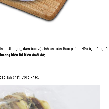
n, chất lượng, đảm bảo vệ sinh an toàn thực phẩm. Nếu bạn là người
thương hiệu Bá Kiến
dưới đây:.
đặc sản chất lượng khác.