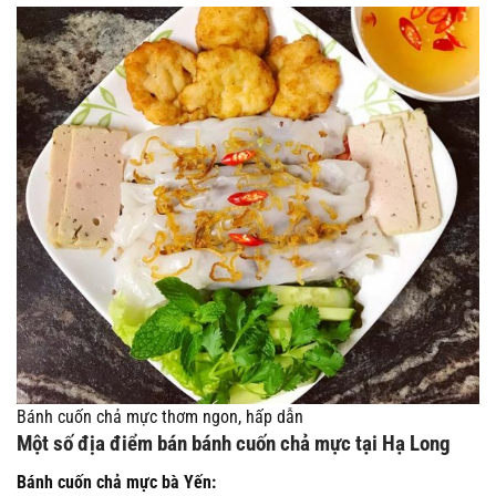
Bánh cuốn chả mực thơm ngon, hấp dẫn
Một số địa điểm bán bánh cuốn chả mực tại Hạ Long
Bánh cuốn chả mực bà Yến: