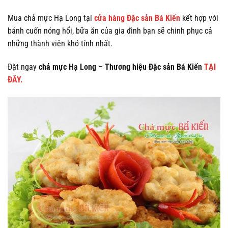
Mua chả mực Hạ Long tại
cửa hàng Đặc sản Bá Kiến
kết hợp với
bánh cuốn nóng hổi, bữa ăn của gia đình bạn sẽ chinh phục cả
những thành viên khó tính nhất.
Đặt ngay
chả mực Hạ Long – Thương hiệu Đặc sản Bá Kiến
TẠI
ĐÂY.