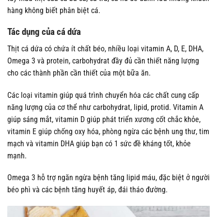
hàng không biết phân biệt cá.
Tác dụng của cá dứa
Thịt cá dứa có chứa ít chất béo, nhiều loại vitamin A, D, E, DHA,
Omega 3 và protein, carbohydrat đầy đủ cần thiết năng lượng
cho các thành phần cần thiết của một bữa ăn.
Các loại vitamin giúp quá trình chuyển hóa các chất cung cấp
năng lượng của cơ thể như carbohydrat, lipid, protid. Vitamin A
giúp sáng mắt, vitamin D giúp phát triển xương cốt chắc khỏe,
vitamin E giúp chống oxy hóa, phòng ngừa các bệnh ung thư, tim
mạch và vitamin DHA giúp bạn có 1 sức đề kháng tốt, khỏe
mạnh.
Omega 3 hỗ trợ ngăn ngừa bệnh tăng lipid máu, đặc biệt ở người
béo phì và các bệnh tăng huyết áp, đái tháo đường.