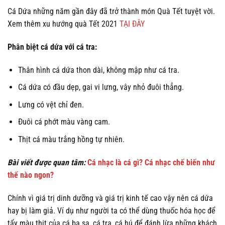
Cá Dứa những năm gần đây đã trở thành món Quà Tết tuyệt vời.
Xem thêm xu hướng quà Tết 2021
TẠI ĐÂY
Phân biệt cá dứa với cá tra:
Thân hình cá dứa thon dài, không mập như cá tra.
Cá dứa có đầu dẹp, gai vi lưng, vây nhỏ đuôi thẳng.
Lưng có vệt chỉ đen.
Đuôi cá phớt màu vàng cam.
Thịt cá màu trắng hồng tự nhiên.
Bài viết được quan tâm:
Cá nhạc là cá gì? Cá nhạc chế biến như
thế nào ngon?
Chính vì giá trị dinh dưỡng và giá trị kinh tế cao vậy nên cá dứa
hay bị làm giả. Ví dụ như người ta có thể dùng thuốc hóa học để
tẩy màu thịt của cá ba sa, cá tra, cá hú để đánh lừa những khách