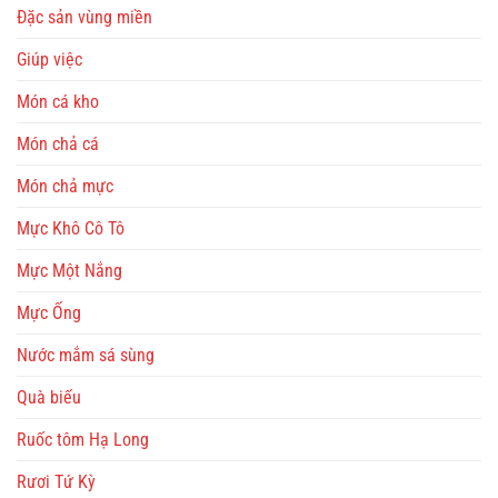
Đặc sản vùng miền
Giúp việc
Món cá kho
Món chả cá
Món chả mực
Mực Khô Cô Tô
Mực Một Nắng
Mực Ống
Nước mắm sá sùng
Quà biếu
Ruốc tôm Hạ Long
Rươi Tứ Kỳ