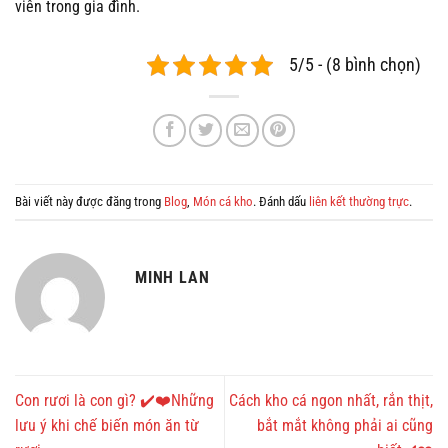
viên trong gia đình.
5/5 - (8 bình chọn)
Bài viết này được đăng trong
Blog
,
Món cá kho
. Đánh dấu
liên kết thường trực
.
MINH LAN
Con rươi là con gì? ✔️❤️Những
Cách kho cá ngon nhất, rắn thịt,
lưu ý khi chế biến món ăn từ
bắt mắt không phải ai cũng