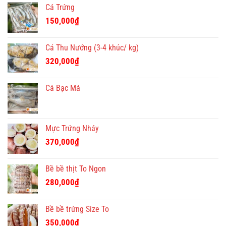
Cá Trứng
150,000
₫
Cá Thu Nướng (3-4 khúc/ kg)
320,000
₫
Cá Bạc Má
Mực Trứng Nháy
370,000
₫
Bề bề thịt To Ngon
280,000
₫
Bề bề trứng Size To
350,000
₫