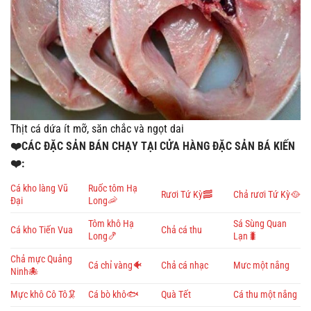
Thịt cá dứa ít mỡ, săn chắc và ngọt dai
❤️CÁC ĐẶC SẢN BÁN CHẠY TẠI CỬA HÀNG ĐẶC SẢN BÁ KIẾN
❤️:
Cá kho làng Vũ
Ruốc tôm Hạ
Rươi Tứ Kỳ🥓
Chả rươi Tứ Kỳ🥘
Đại
Long🦐
Tôm khô Hạ
Sá Sùng Quan
Cá kho Tiến Vua
Chả cá thu
Long🍤
Lạn🐛
Chả mực Quảng
Cá chỉ vàng🐠
Chả cá nhạc
Mưc một nắng
Ninh🐙
Mực khô Cô Tô🦑
Cá bò khô🐟
Quà Tết
Cá thu một nắng