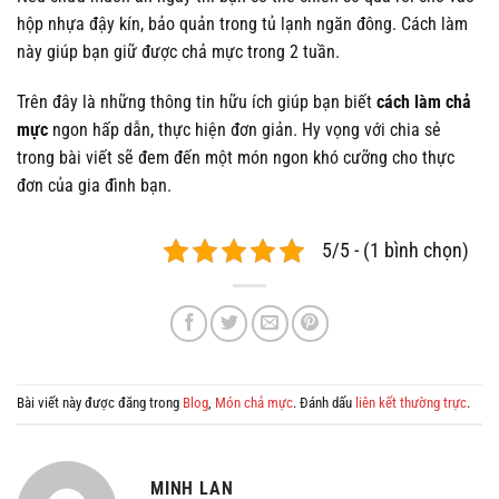
hộp nhựa đậy kín, bảo quản trong tủ lạnh ngăn đông. Cách làm
này giúp bạn giữ được chả mực trong 2 tuần.
Trên đây là những thông tin hữu ích giúp bạn biết
cách làm chả
mực
ngon hấp dẫn, thực hiện đơn giản. Hy vọng với chia sẻ
trong bài viết sẽ đem đến một món ngon khó cưỡng cho thực
đơn của gia đình bạn.
5/5 - (1 bình chọn)
Bài viết này được đăng trong
Blog
,
Món chả mực
. Đánh dấu
liên kết thường trực
.
MINH LAN