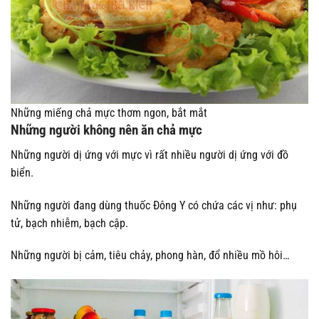
Những miếng chả mực thơm ngon, bắt mắt
Những người không nên ăn chả mực
Những người dị ứng với mực vì rất nhiều người dị ứng với đồ
biển.
Những người đang dùng thuốc Đông Y có chứa các vị như: phụ
tử, bạch nhiễm, bạch cập.
Những người bị cảm, tiêu chảy, phong hàn, đổ nhiều mồ hôi…