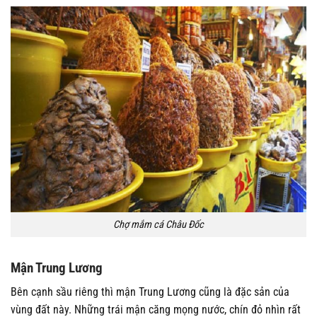
Chợ mắm cá Châu Đốc
Mận Trung Lương
Bên cạnh sầu riêng thì mận Trung Lương cũng là đặc sản của
vùng đất này. Những trái mận căng mọng nước, chín đỏ nhìn rất