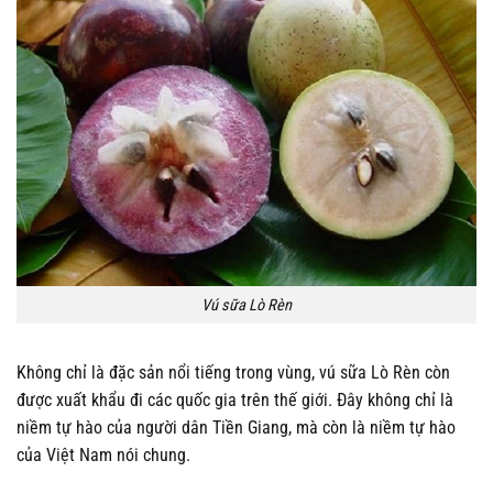
Vú sữa Lò Rèn
Không chỉ là đặc sản nổi tiếng trong vùng, vú sữa Lò Rèn còn
được xuất khẩu đi các quốc gia trên thế giới. Đây không chỉ là
niềm tự hào của người dân Tiền Giang, mà còn là niềm tự hào
của Việt Nam nói chung.