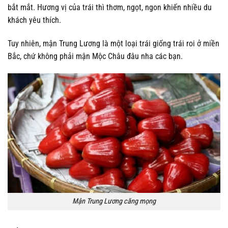
bắt mắt. Hương vị của trái thì thơm, ngọt, ngon khiến nhiều du
khách yêu thích.
Tuy nhiên, mận Trung Lương là một loại trái giống trái roi ở miền
Bắc, chứ không phải mận Mộc Châu đâu nha các bạn.
Mận Trung Lương căng mọng