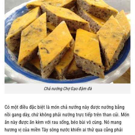
Chả nướng Chợ Gạo đậm đà
Có một điều đặc biệt là món chả nướng này được nướng bằng
nồi gang dày, chứ không phải nướng trực tiếp trên than củi. Món
ăn này được ăn kèm với rau sống, béo bùi vô cùng. Nó mang
hương vị của miền Tây sông nước khiến ai thử qua cũng phải