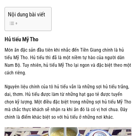
Nội dung bài viết
Hủ tiếu Mỹ Tho
Món ăn đặc sản đầu tiên khi nhắc đến Tiền Giang chính là hủ
tiếu Mỹ Tho. Hủ tiếu thì đã là một niềm tự hào của người dân
Nam Bộ. Tuy nhiên, hủ tiếu Mỹ Tho lại ngon và đặc biệt theo một
cách riêng.
Nguyên liệu chính của tô hủ tiếu vẫn là những sợi hủ tiếu trắng,
dai, thơm. Hủ tiếu được làm từ những hạt gạo tẻ được tuyển
chọn kỹ lượng. Một điều đặc biệt trong những sợi hủ tiếu Mỹ Tho
mà chắc thực khách sẽ nhận ra khi ăn đó là có vị hơi chua. Đây
chính là điểm khác biệt so với hủ tiếu ở những nơi khác.