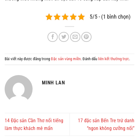
5/5 - (1 bình chọn)
Bài viết này được đăng trong
Đặc sản vùng miền
. Đánh dấu
liên kết thường trực
.
MINH LAN
14 Đặc sản Cần Thơ nổi tiếng
17 đặc sản Bến Tre trứ danh
làm thực khách mê mẩn
“ngon không cưỡng nổi”