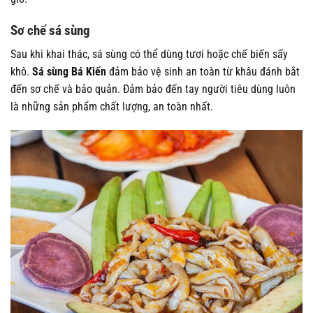
Sơ chế sá sùng
Sau khi khai thác, sá sùng có thể dùng tươi hoặc chế biến sấy
khô.
Sá sùng Bá Kiến
đảm bảo vệ sinh an toàn từ khâu đánh bắt
đến sơ chế và bảo quản. Đảm bảo đến tay người tiêu dùng luôn
là những sản phẩm chất lượng, an toàn nhất.