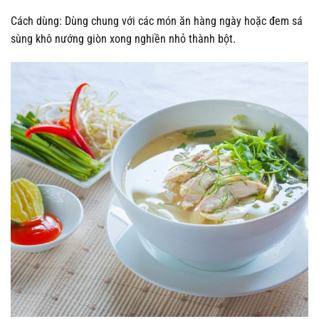
Cách dùng: Dùng chung với các món ăn hàng ngày hoặc đem sá
sùng khô nướng giòn xong nghiền nhỏ thành bột.