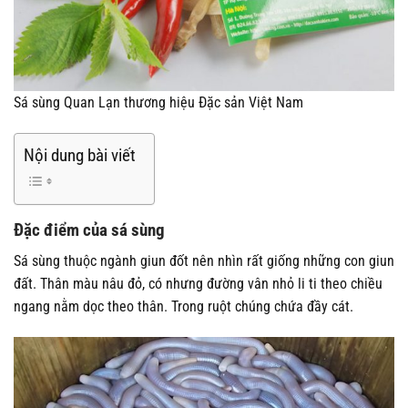
Sá sùng Quan Lạn thương hiệu Đặc sản Việt Nam
Nội dung bài viết
Đặc điểm của sá sùng
Sá sùng thuộc ngành giun đốt nên nhìn rất giống những con giun
đất. Thân màu nâu đỏ, có nhưng đường vân nhỏ li ti theo chiều
ngang nằm dọc theo thân. Trong ruột chúng chứa đầy cát.