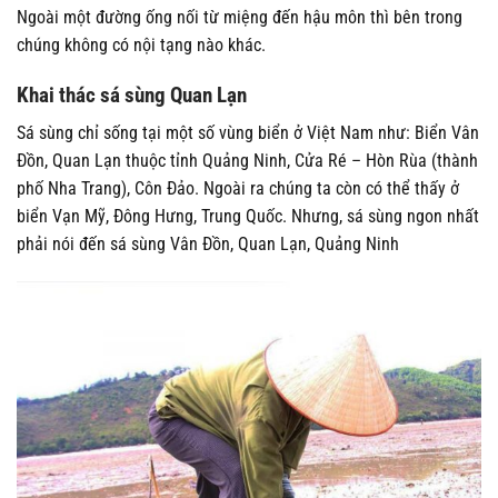
Ngoài một đường ống nối từ miệng đến hậu môn thì bên trong
chúng không có nội tạng nào khác.
Khai thác sá sùng Quan Lạn
Sá sùng chỉ sống tại một số vùng biển ở Việt Nam như: Biển Vân
Đồn, Quan Lạn thuộc tỉnh Quảng Ninh, Cửa Ré – Hòn Rùa (thành
phố Nha Trang), Côn Đảo. Ngoài ra chúng ta còn có thể thấy ở
biển Vạn Mỹ, Đông Hưng, Trung Quốc. Nhưng, sá sùng ngon nhất
phải nói đến sá sùng Vân Đồn, Quan Lạn, Quảng Ninh