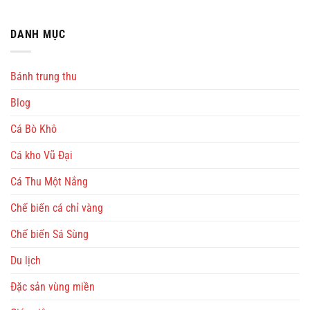
DANH MỤC
Bánh trung thu
Blog
Cá Bò Khô
Cá kho Vũ Đại
Cá Thu Một Nắng
Chế biến cá chỉ vàng
Chế biến Sá Sùng
Du lịch
Đặc sản vùng miền