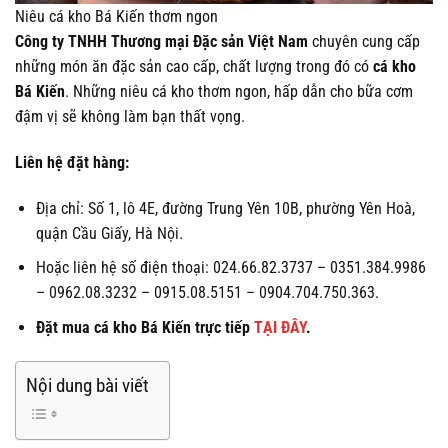
Niêu cá kho Bá Kiến thơm ngon
Công ty TNHH Thương mại Đặc sản Việt Nam
chuyên cung cấp
những món ăn đặc sản cao cấp, chất lượng trong đó có
cá kho
Bá Kiến
. Những niêu cá kho thơm ngon, hấp dẫn cho bữa cơm
đậm vị sẽ không làm bạn thất vọng.
Liên hệ đặt hàng:
Địa chỉ: Số 1, lô 4E, đường Trung Yên 10B, phường Yên Hoà,
quận Cầu Giấy, Hà Nội.
Hoặc liên hệ số điện thoại: 024.66.82.3737 – 0351.384.9986
– 0962.08.3232 – 0915.08.5151 – 0904.704.750.363.
Đặt mua cá kho Bá Kiến trực tiếp
TẠI ĐÂY
.
Nội dung bài viết