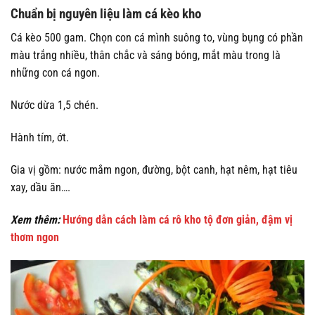
Chuẩn bị nguyên liệu làm cá kèo kho
Cá kèo 500 gam. Chọn con cá mình suông to, vùng bụng có phần
màu trắng nhiều, thân chắc và sáng bóng, mắt màu trong là
những con cá ngon.
Nước dừa 1,5 chén.
Hành tím, ớt.
Gia vị gồm: nước mắm ngon, đường, bột canh, hạt nêm, hạt tiêu
xay, dầu ăn….
Xem thêm:
Hướng dẫn cách làm cá rô kho tộ đơn giản, đậm vị
thơm ngon