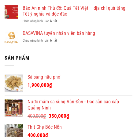
Tham
công
Nhơn
khảo
Báo An ninh Thủ đô: Quà Tết Việt – địa chỉ quà tặng
ty
cùng
quà
cho
Tết ý nghĩa và độc đáo
Dulichkhatvongviet.com
tết
thuê
–
ở
Chức năng bình luận bị tắt
cao
giúp
Báo
Báo
cấp
việc
Bình
An
DASAVINA tuyển nhân viên bán hàng
cho
theo
Định
ninh
doanh
giờ
Online
ở
Chức năng bình luận bị tắt
Thủ
nghiệp
ở
đưa
DASAVINA
đô:
–
chung
tin
tuyển
Quà
độc
cư
nhân
SẢN PHẨM
Tết
đáo
giá
viên
Việt
tại
tốt
bán
–
Quà
hàng
địa
Tết
Sá sùng nấu phở
chỉ
Việt
quà
1,900,000
₫
tặng
Tết
ý
Nước mắm sá sùng Vân Đồn - Đặc sản cao cấp
nghĩa
Quảng Ninh
và
Giá
Giá
độc
400,000
₫
350,000
₫
đáo
gốc
hiện
Thịt Ghẹ Bóc Nõn
là:
tại
400,000₫.
là:
400,000
₫