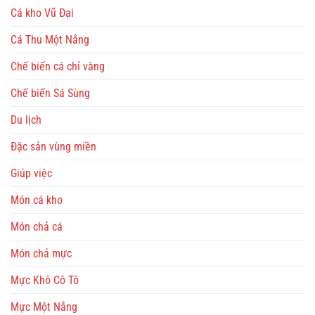
Cá kho Vũ Đại
Cá Thu Một Nắng
Chế biến cá chỉ vàng
Chế biến Sá Sùng
Du lịch
Đặc sản vùng miền
Giúp việc
Món cá kho
Món chả cá
Món chả mực
Mực Khô Cô Tô
Mực Một Nắng