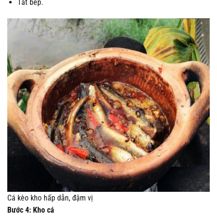
Tắt bếp.
Cá kèo kho hấp dẫn, đậm vị
Bước 4: Kho cá