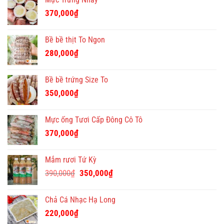
370,000
₫
Bề bề thịt To Ngon
280,000
₫
Bề bề trứng Size To
350,000
₫
Mực ống Tươi Cấp Đông Cô Tô
370,000
₫
Mắm rươi Tứ Kỳ
Giá
Giá
390,000
₫
350,000
₫
gốc
hiện
là:
tại
Chả Cá Nhạc Hạ Long
390,000₫.
là:
220,000
₫
350,000₫.