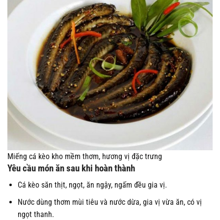
Miếng cá kèo kho mềm thơm, hương vị đặc trưng
Yêu cầu món ăn sau khi hoàn thành
Cá kèo săn thịt, ngọt, ăn ngậy, ngấm đều gia vị.
Nước dùng thơm mùi tiêu và nước dừa, gia vị vừa ăn, có vị
ngọt thanh.