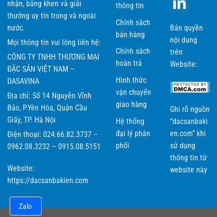
nhận, bằng khen và giải
thông tin
thưởng uy tín trong và ngoài
Chính sách
nước.
Bản quyền
bán hàng
nội dung
Mọi thông tin vui lòng liên hệ:
Chính sách
trên
CÔNG TY TNHH THƯƠNG MẠI
hoàn trả
Website:
ĐẶC SẢN VIỆT NAM –
Hình thức
DASAVINA
vận chuyển
Địa chỉ: Số 14 Nguyễn Vĩnh
giao hàng
Bảo, P.Yên Hòa, Quận Cầu
Ghi rõ nguồn
Giấy, TP. Hà Nội
Hệ thống
“dacsanbaki
đại lý phân
en.com” khi
Điện thoại: 024.66.82.3737 –
phối
sử dụng
0962.08.3232 – 0915.08.5151
thông tin từ
Website:
website này
https://dacsanbakien.com
Zalo