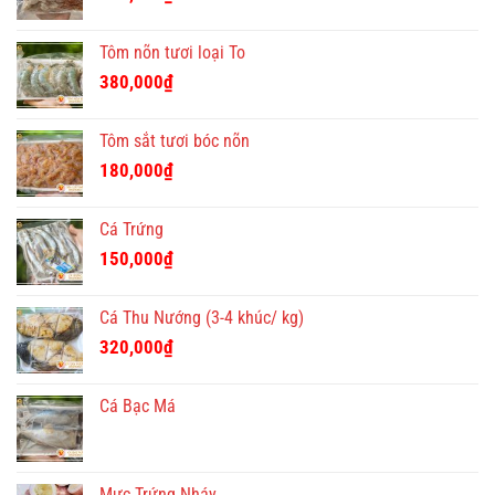
350,000₫.
Tôm nõn tươi loại To
380,000
₫
Tôm sắt tươi bóc nõn
180,000
₫
Cá Trứng
150,000
₫
Cá Thu Nướng (3-4 khúc/ kg)
320,000
₫
Cá Bạc Má
Mực Trứng Nháy