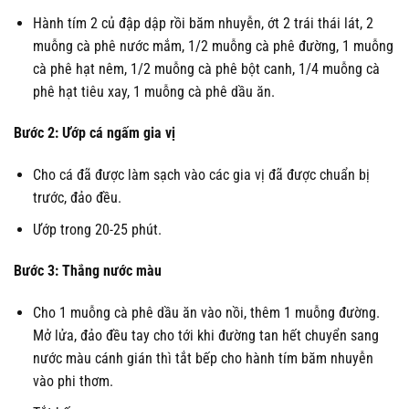
Hành tím 2 củ đập dập rồi băm nhuyễn, ớt 2 trái thái lát, 2
muỗng cà phê nước mắm, 1/2 muỗng cà phê đường, 1 muỗng
cà phê hạt nêm, 1/2 muỗng cà phê bột canh, 1/4 muỗng cà
phê hạt tiêu xay, 1 muỗng cà phê dầu ăn.
Bước 2: Ướp cá ngấm gia vị
Cho cá đã được làm sạch vào các gia vị đã được chuẩn bị
trước, đảo đều.
Ướp trong 20-25 phút.
Bước 3: Thắng nước màu
Cho 1 muỗng cà phê dầu ăn vào nồi, thêm 1 muỗng đường.
Mở lửa, đảo đều tay cho tới khi đường tan hết chuyển sang
nước màu cánh gián thì tắt bếp cho hành tím băm nhuyễn
vào phi thơm.