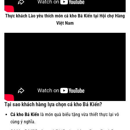
Thực khách Lào yêu thích món cá kho Bá Kiến tại Hội chợ Hàng
Việt Nam
Tại sao khách hàng lựa chọn cá kho Bá Kiến?
Cá kho Bá Kiến
là món quà biếu tặng vừa thiết thực lại vô
cùng ý nghĩa.