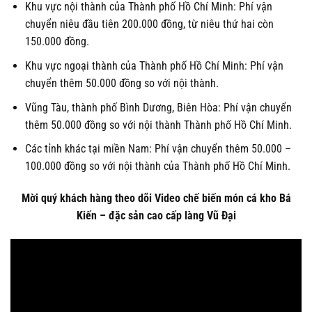
Khu vực nội thành của Thành phố Hồ Chí Minh: Phí vận
chuyển niêu đầu tiên 200.000 đồng, từ niêu thứ hai còn
150.000 đồng.
Khu vực ngoại thành của Thành phố Hồ Chí Minh: Phí vận
chuyển thêm 50.000 đồng so với nội thành.
Vũng Tàu, thành phố Bình Dương, Biên Hòa: Phí vận chuyển
thêm 50.000 đồng so với nội thành Thành phố Hồ Chí Minh.
Các tỉnh khác tại miền Nam: Phí vận chuyển thêm 50.000 –
100.000 đồng so với nội thành của Thành phố Hồ Chí Minh.
Mời quý khách hàng theo dõi Video chế biến món cá kho Bá
Kiến – đặc sản cao cấp làng Vũ Đại