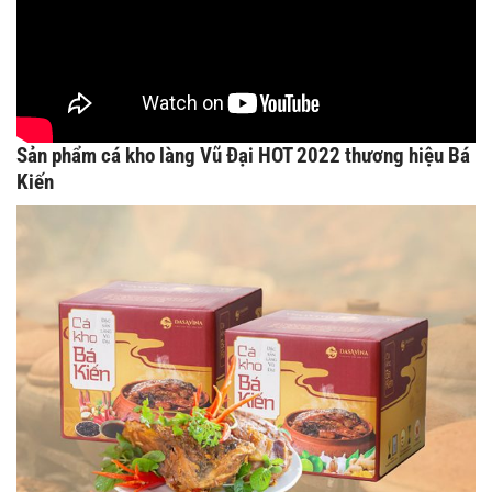
Sản phẩm cá kho làng Vũ Đại HOT 2022 thương hiệu Bá
Kiến