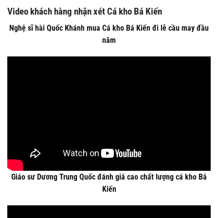
Video khách hàng nhận xét Cá kho Bá Kiến
Nghệ sĩ hài Quốc Khánh mua Cá kho Bá Kiến đi lễ cầu may đầu
năm
Giáo sư Dương Trung Quốc đánh giá cao chất lượng cá kho Bá
Kiến