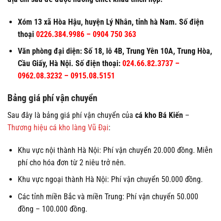
Xóm 13 xã Hòa Hậu, huyện Lý Nhân, tỉnh hà Nam.
Số điện
thoại
0226.384.9986 – 0904 750 363
Văn phòng đại diện: Số 18, lô 4B, Trung Yên 10A, Trung Hòa,
Cầu Giấy, Hà Nội. Số điện thoại:
024.66.82.3737 –
0962.08.3232 – 0915.08.5151
Bảng giá phí vận chuyển
Sau đây là bảng giá phí vận chuyển của
cá kho Bá Kiến
–
Thương hiệu cá kho làng Vũ Đại
:
Khu vực nội thành Hà Nội: Phí vận chuyển 20.000 đồng. Miễn
phí cho hóa đơn từ 2 niêu trở nên.
Khu vực ngoại thành Hà Nội: Phí vận chuyển 50.000 đồng.
Các tỉnh miền Bắc và miền Trung: Phí vận chuyển 50.000
đồng – 100.000 đồng.