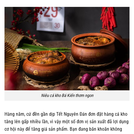
Niêu cá kho Bá Kiến thơm ngon
Hàng năm, cứ đền gần dịp Tết Nguyên Đán đơn đặt hàng cá kho
tăng lên gấp nhiều lần, vì vậy một số đơn vị sản xuất đã lợi dụng
cơ hội này để tăng giá sản phẩm. Bạn đang băn khoăn không