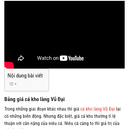
Nội dung bài viết
Bảng giá cá kho làng Vũ Đại
Trong những giai đoạn khác nhau thì giá
cá kho làng Vũ Đại
lại
có những biến động. Nhưng đặc biệt, giá cá kho thường tỉ lệ
thuận với cân nặng của niêu cá. Niêu cá càng to thì giá trị của