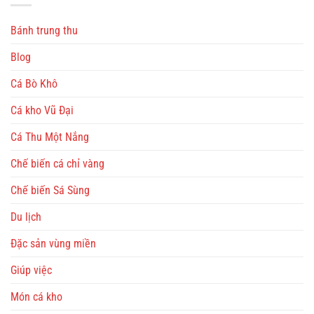
Bánh trung thu
Blog
Cá Bò Khô
Cá kho Vũ Đại
Cá Thu Một Nắng
Chế biến cá chỉ vàng
Chế biến Sá Sùng
Du lịch
Đặc sản vùng miền
Giúp việc
Món cá kho