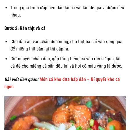
Trong quá trình ướp nên đảo lại cá vài lần để gia vị được đều
nhau.
Bước 2: Rán thịt và cá
Cho dầu ăn vào chảo đun nóng, cho thịt ba chỉ vào rang qua
để miếng thịt săn lại thì gắp ra.
Giữ nguyên chảo dầu, gắp từng tiếng cá vào rán sơ qua, lật
cá để cho miếng cá săn đều lại và hơi có màu vàng là được.
Bài viết liên quan:
Món cá kho dưa hấp dẫn – Bí quyết kho cá
ngon