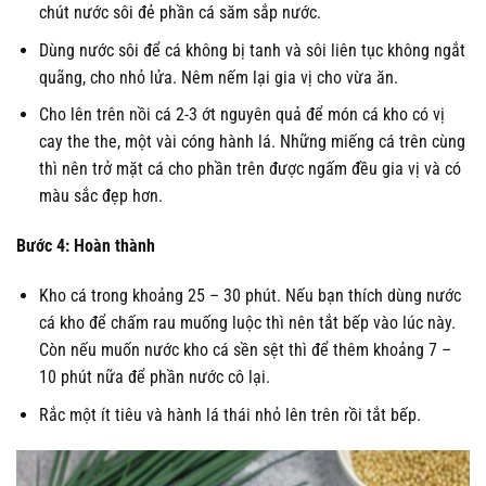
chút nước sôi đẻ phần cá săm sắp nước.
Dùng nước sôi để cá không bị tanh và sôi liên tục không ngắt
quãng, cho nhỏ lửa. Nêm nếm lại gia vị cho vừa ăn.
Cho lên trên nồi cá 2-3 ớt nguyên quả để món cá kho có vị
cay the the, một vài cóng hành lá. Những miếng cá trên cùng
thì nên trở mặt cá cho phần trên được ngấm đều gia vị và có
màu sắc đẹp hơn.
Bước 4: Hoàn thành
Kho cá trong khoảng 25 – 30 phút. Nếu bạn thích dùng nước
cá kho để chấm rau muống luộc thì nên tắt bếp vào lúc này.
Còn nếu muốn nước kho cá sền sệt thì để thêm khoảng 7 –
10 phút nữa để phần nước cô lại.
Rắc một ít tiêu và hành lá thái nhỏ lên trên rồi tắt bếp.