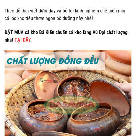
Theo dõi bài viết dưới đây và bỏ túi kinh nghiệm chế biến món
cá lóc kho tiêu thơm ngon bổ dưỡng này nhé!
ĐẶT MUA cá kho Bá Kiến chuẩn cá kho làng Vũ Đại chất lượng
nhất
TẠI ĐÂY
.