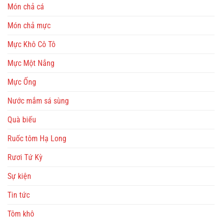
Món chả cá
Món chả mực
Mực Khô Cô Tô
Mực Một Nắng
Mực Ống
Nước mắm sá sùng
Quà biếu
Ruốc tôm Hạ Long
Rươi Tứ Kỳ
Sự kiện
Tin tức
Tôm khô