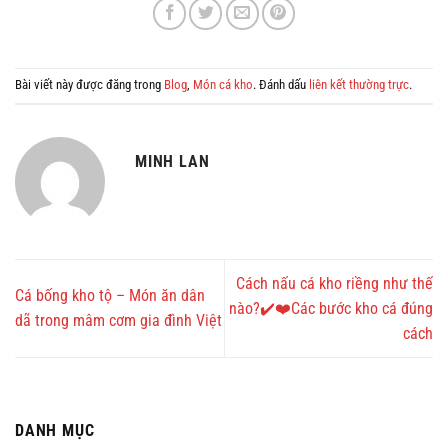
Bài viết này được đăng trong
Blog
,
Món cá kho
. Đánh dấu
liên kết thường trực
.
MINH LAN
Cách nấu cá kho riềng như thế
Cá bống kho tộ – Món ăn dân
nào?✔️❤️Các bước kho cá đúng
dã trong mâm cơm gia đình Việt
cách
DANH MỤC