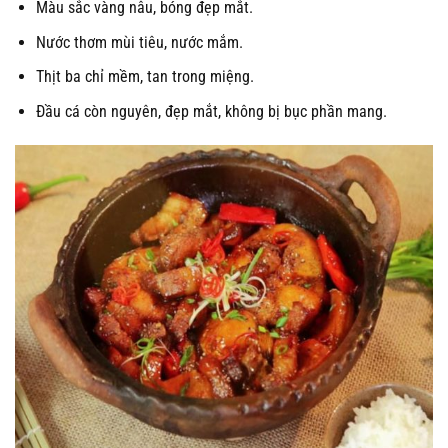
Màu sắc vàng nâu, bóng đẹp mắt.
Nước thơm mùi tiêu, nước mắm.
Thịt ba chỉ mềm, tan trong miệng.
Đầu cá còn nguyên, đẹp mắt, không bị bục phần mang.