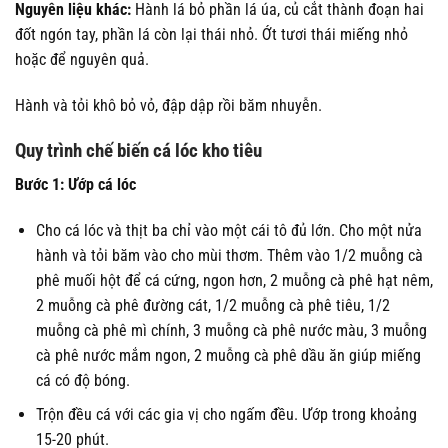
Nguyên liệu khác:
Hành lá bỏ phần lá úa, củ cắt thành đoạn hai
đốt ngón tay, phần lá còn lại thái nhỏ. Ớt tươi thái miếng nhỏ
hoặc để nguyên quả.
Hành và tỏi khô bỏ vỏ, đập dập rồi băm nhuyễn.
Quy trình chế biến cá lóc kho tiêu
Bước 1: Ướp cá lóc
Cho cá lóc và thịt ba chỉ vào một cái tô đủ lớn. Cho một nửa
hành và tỏi băm vào cho mùi thơm. Thêm vào 1/2 muỗng cà
phê muối hột để cá cứng, ngon hơn, 2 muỗng cà phê hạt nêm,
2 muỗng cà phê đường cát, 1/2 muỗng cà phê tiêu, 1/2
muỗng cà phê mì chính, 3 muỗng cà phê nước màu, 3 muỗng
cà phê nước mắm ngon, 2 muỗng cà phê dầu ăn giúp miếng
cá có độ bóng.
Trộn đều cá với các gia vị cho ngấm đều. Ướp trong khoảng
15-20 phút.