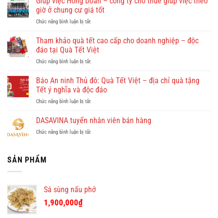
Giúp việc Hồng Doan – công ty cho thuê giúp việc theo
có
giờ ở chung cư giá tốt
gì
ở
Chức năng bình luận bị tắt
đẹp?
Giúp
Vi
việc
Tham khảo quà tết cao cấp cho doanh nghiệp – độc
vu
Hồng
khám
đáo tại Quà Tết Việt
Doan
phá
ở
Chức năng bình luận bị tắt
–
Quy
Tham
công
Nhơn
khảo
Báo An ninh Thủ đô: Quà Tết Việt – địa chỉ quà tặng
ty
cùng
quà
cho
Tết ý nghĩa và độc đáo
Dulichkhatvongviet.com
tết
thuê
–
ở
Chức năng bình luận bị tắt
cao
giúp
Báo
Báo
cấp
việc
Bình
An
DASAVINA tuyển nhân viên bán hàng
cho
theo
Định
ninh
doanh
giờ
Online
ở
Chức năng bình luận bị tắt
Thủ
nghiệp
ở
đưa
DASAVINA
đô:
–
chung
tin
tuyển
Quà
độc
cư
nhân
SẢN PHẨM
Tết
đáo
giá
viên
Việt
tại
tốt
bán
–
Quà
hàng
địa
Tết
Sá sùng nấu phở
chỉ
Việt
quà
1,900,000
₫
tặng
Tết