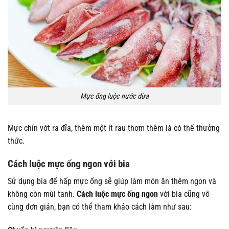
Mực ống luộc nước dừa
Mực chín vớt ra đĩa, thêm một ít rau thơm thêm là có thể thưởng
thức.
Cách luộc mực ống ngon với bia
Sử dụng bia để hấp mực ống sẽ giúp làm món ăn thêm ngon và
không còn mùi tanh.
Cách luộc mực ống ngon
với bia cũng vô
cùng đơn giản, bạn có thể tham khảo cách làm như sau: