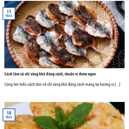
11
Th10
Cách làm cá chỉ vàng khô đúng cách, chuẩn vị thơm ngon
Cùng tìm hiểu cách làm cá chỉ vàng khô đúng cách mang lại hương vị [...]
10
Th10