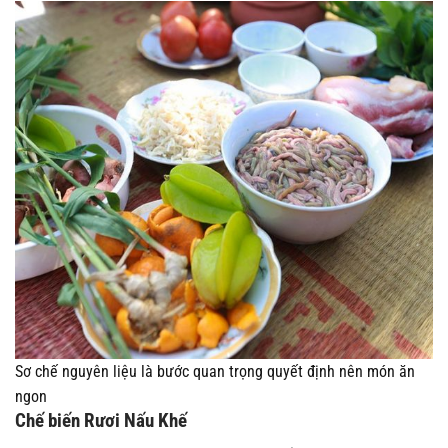
Sơ chế nguyên liệu là bước quan trọng quyết định nên món ăn
ngon
Chế biến Rươi Nấu Khế