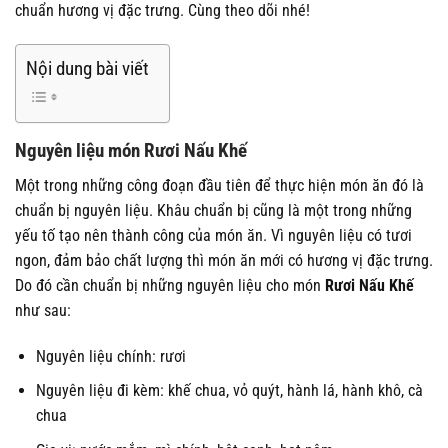
chuẩn hương vị đặc trưng. Cùng theo dõi nhé!
Nội dung bài viết
Nguyên liệu món
Rươi Nấu Khế
Một trong những công đoạn đầu tiên để thực hiện món ăn đó là
chuẩn bị nguyên liệu. Khâu chuẩn bị cũng là một trong những
yếu tố tạo nên thành công của món ăn. Vì nguyên liệu có tươi
ngon, đảm bảo chất lượng thì món ăn mới có hương vị đặc trưng.
Do đó cần chuẩn bị những nguyên liệu cho món
Rươi Nấu Khế
như sau:
Nguyên liệu chính: rươi
Nguyên liệu đi kèm: khế chua, vỏ quýt, hành lá, hành khô, cà
chua