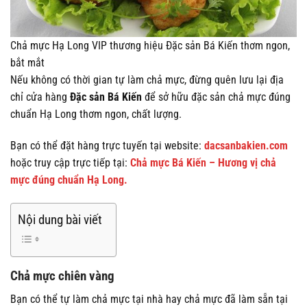
Chả mực Hạ Long VIP thương hiệu Đặc sản Bá Kiến thơm ngon,
bắt mắt
Nếu không có thời gian tự làm chả mực, đừng quên lưu lại địa
chỉ cửa hàng
Đặc sản Bá Kiến
để sở hữu đặc sản chả mực đúng
chuẩn Hạ Long thơm ngon, chất lượng.
Bạn có thể đặt hàng trực tuyến tại website:
dacsanbakien.com
hoặc truy cập trực tiếp tại:
Chả mực Bá Kiến – Hương vị chả
mực đúng chuẩn Hạ Long.
Nội dung bài viết
Chả mực chiên vàng
Bạn có thể tự làm chả mực tại nhà hay chả mực đã làm sẵn tại