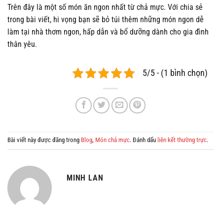
Trên đây là một số món ăn ngon nhất từ chả mực. Với chia sẻ
trong bài viết, hi vọng bạn sẽ bỏ túi thêm những món ngon dễ
làm tại nhà thơm ngon, hấp dẫn và bổ dưỡng dành cho gia đình
thân yêu.
5/5 - (1 bình chọn)
Bài viết này được đăng trong
Blog
,
Món chả mực
. Đánh dấu
liên kết thường trực
.
MINH LAN