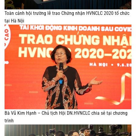
Toàn cảnh hội trường lễ trao Chứng nhận HVNCLC 2020 tổ chức
tại Hà Nội
Bà Vũ Kim Hạnh – Chủ tịch Hội DN.HVNCLC chia sẻ tại chương
trình