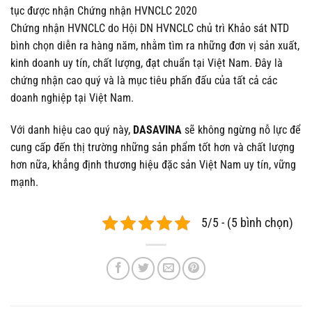
tục được nhận Chứng nhận HVNCLC 2020
Chứng nhận HVNCLC do Hội DN HVNCLC chủ trì Khảo sát NTD
bình chọn diễn ra hàng năm, nhằm tìm ra những đơn vị sản xuất,
kinh doanh uy tín, chất lượng, đạt chuẩn tại Việt Nam. Đây là
chứng nhận cao quý và là mục tiêu phấn đấu của tất cả các
doanh nghiệp tại Việt Nam.
Với danh hiệu cao quý này,
DASAVINA
sẽ không ngừng nỗ lực để
cung cấp đến thị trường những sản phẩm tốt hơn và chất lượng
hơn nữa, khẳng định thương hiệu đặc sản Việt Nam uy tín, vững
mạnh.
5/5 - (5 bình chọn)