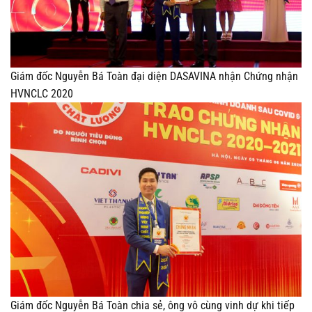
Giám đốc Nguyễn Bá Toàn đại diện DASAVINA nhận Chứng nhận
HVNCLC 2020
Giám đốc Nguyễn Bá Toàn chia sẻ, ông vô cùng vinh dự khi tiếp