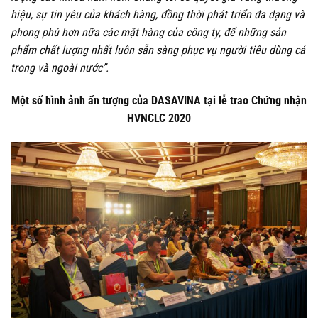
hiệu, sự tin yêu của khách hàng, đồng thời phát triển đa dạng và
phong phú hơn nữa các mặt hàng của công ty, để những sản
phẩm chất lượng nhất luôn sẵn sàng phục vụ người tiêu dùng cả
trong và ngoài nước”.
Một số hình ảnh ấn tượng của DASAVINA tại lễ trao Chứng nhận
HVNCLC 2020