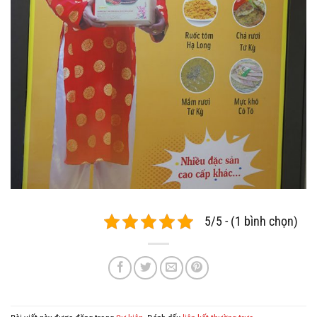
5/5 - (1 bình chọn)