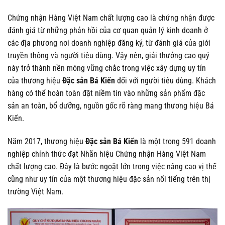
Chứng nhận Hàng Việt Nam chất lượng cao là chứng nhận được
đánh giá từ những phản hồi của cơ quan quản lý kinh doanh ở
các địa phương nơi doanh nghiệp đăng ký, từ đánh giá của giới
truyền thông và người tiêu dùng. Vậy nên, giải thưởng cao quý
này trở thành nền móng vững chắc trong việc xây dựng uy tín
của thương hiệu
Đặc sản Bá Kiến
đối với người tiêu dùng. Khách
hàng có thể hoàn toàn đặt niềm tin vào những sản phẩm đặc
sản an toàn, bổ dưỡng, nguồn gốc rõ ràng mang thương hiệu Bá
Kiến.
Năm 2017, thương hiệu
Đặc sản Bá Kiến
là một trong 591 doanh
nghiệp chính thức đạt Nhãn hiệu Chứng nhận Hàng Việt Nam
chất lượng cao. Đây là bước ngoặt lớn trong việc nâng cao vị thế
cũng như uy tín của một thương hiệu đặc sản nổi tiếng trên thị
trường Việt Nam.