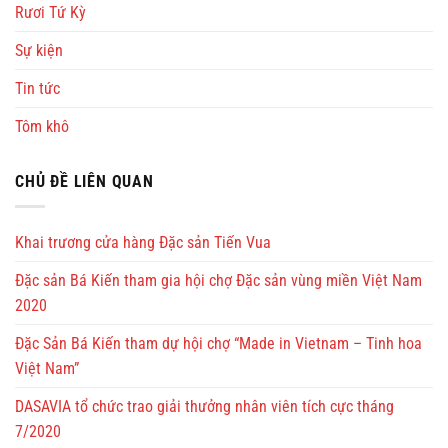
Rươi Tứ Kỳ
Sự kiện
Tin tức
Tôm khô
CHỦ ĐỀ LIÊN QUAN
Khai trương cửa hàng Đặc sản Tiến Vua
Đặc sản Bá Kiến tham gia hội chợ Đặc sản vùng miền Việt Nam
2020
Đặc Sản Bá Kiến tham dự hội chợ “Made in Vietnam – Tinh hoa
Việt Nam”
DASAVIA tổ chức trao giải thưởng nhân viên tích cực tháng
7/2020