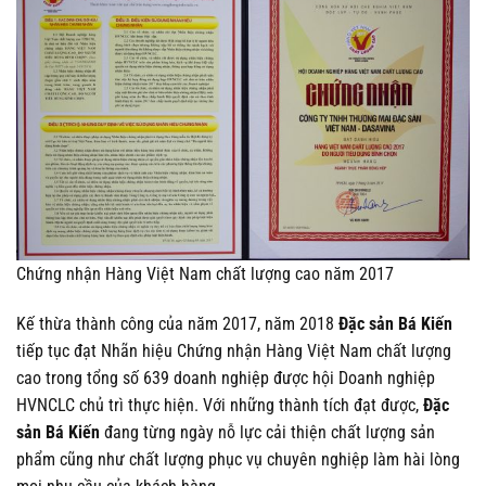
Chứng nhận Hàng Việt Nam chất lượng cao năm 2017
Kế thừa thành công của năm 2017, năm 2018
Đặc sản Bá Kiến
tiếp tục đạt Nhãn hiệu Chứng nhận Hàng Việt Nam chất lượng
cao trong tổng số 639 doanh nghiệp được hội Doanh nghiệp
HVNCLC chủ trì thực hiện. Với những thành tích đạt được,
Đặc
sản Bá Kiến
đang từng ngày nỗ lực cải thiện chất lượng sản
phẩm cũng như chất lượng phục vụ chuyên nghiệp làm hài lòng