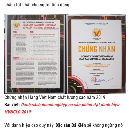
phẩm tốt nhất cho người tiêu dùng.
Chứng nhận Hàng Việt Nam chất lượng cao năm 2019
Bài viết:
Danh sách doanh nghiệp có sản phẩm đạt danh hiệu
HVNCLC 2019
Với danh hiệu cao quý này,
Đặc sản Bá Kiến
sẽ không ngừng nỗ