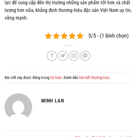
lực để cung cấp đến thị trường những sản phẩm tốt hơn và chất
lượng hơn nữa, khẳng định thương hiệu đặc sản Việt Nam uy tín,
vững mạnh.
5/5 - (1 bình chọn)
Bài viết này được đăng trong
Sự kiện
. Đánh dấu
liên kết thường trực
.
MINH LAN