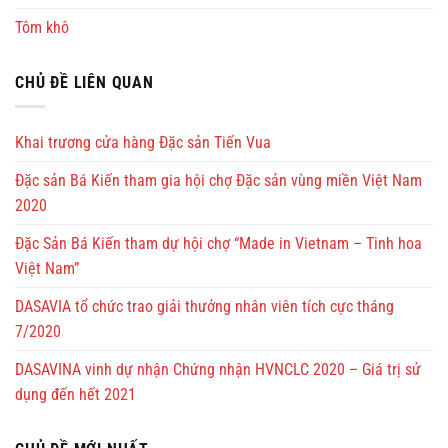
Tôm khô
CHỦ ĐỀ LIÊN QUAN
Khai trương cửa hàng Đặc sản Tiến Vua
Đặc sản Bá Kiến tham gia hội chợ Đặc sản vùng miền Việt Nam
2020
Đặc Sản Bá Kiến tham dự hội chợ “Made in Vietnam – Tinh hoa
Việt Nam”
DASAVIA tổ chức trao giải thưởng nhân viên tích cực tháng
7/2020
DASAVINA vinh dự nhận Chứng nhận HVNCLC 2020 – Giá trị sử
dụng đến hết 2021