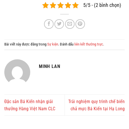
5/5 - (2 bình chọn)
Bài viết này được đăng trong
Sự kiện
. Đánh dấu
liên kết thường trực
.
MINH LAN
Đặc sản Bá Kiến nhận giải
Trải nghiệm quy trình chế biến
thưởng Hàng Việt Nam CLC
chả mực Bá Kiến tại Hạ Long