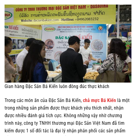
Gian hàng Đặc Sản Bá Kiến luôn đông đúc thực khách
Trong các món ăn của Đặc Sản Bá Kiến,
chả mực Bá Kiến
là một
trong những sản phẩm được thực khách yêu thích nhất, nhận
được nhiều đánh giá tích cực. Không những vậy nhờ chương
trình này, công ty TNHH thương mại Đặc Sản Việt Nam đã tìm
kiếm được 1 số đối tác là đại lý nhận phân phối các sản phẩm