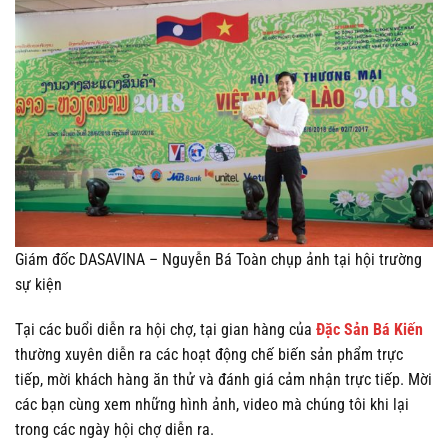
Giám đốc DASAVINA – Nguyễn Bá Toàn chụp ảnh tại hội trường
sự kiện
Tại các buổi diễn ra hội chợ, tại gian hàng của
Đặc Sản Bá Kiến
thường xuyên diễn ra các hoạt động chế biến sản phẩm trực
tiếp, mời khách hàng ăn thử và đánh giá cảm nhận trực tiếp. Mời
các bạn cùng xem những hình ảnh, video mà chúng tôi khi lại
trong các ngày hội chợ diễn ra.