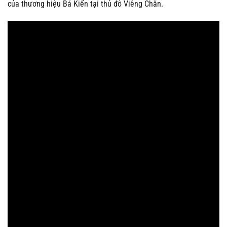
của thương hiệu Bá Kiến tại thủ đô Viêng Chăn.